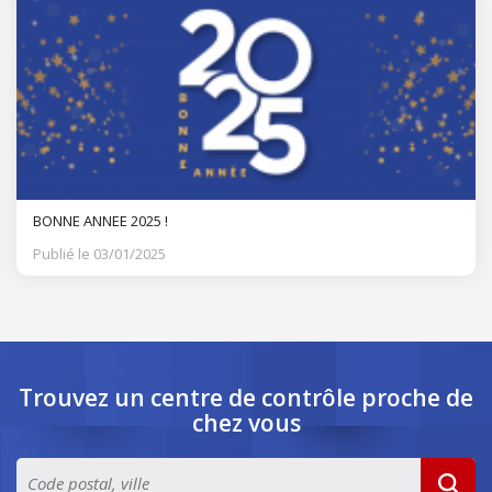
BONNE ANNEE 2025 !
Publié le 03/01/2025
Trouvez un centre de contrôle
proche de
chez vous