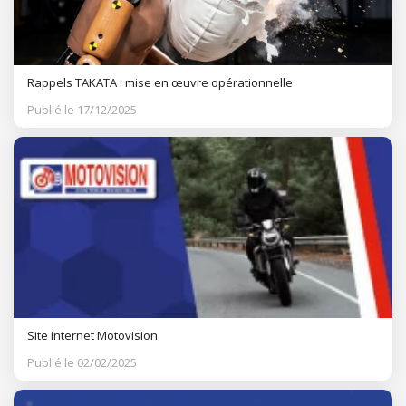
Rappels TAKATA : mise en œuvre opérationnelle
Publié le 17/12/2025
Site internet Motovision
Publié le 02/02/2025