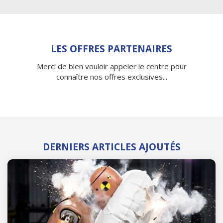
LES OFFRES PARTENAIRES
Merci de bien vouloir appeler le centre pour
connaître nos offres exclusives...
DERNIERS ARTICLES AJOUTÉS