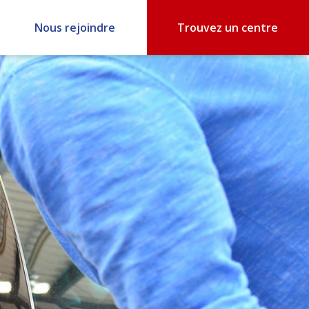
Nous rejoindre
Trouvez un centre