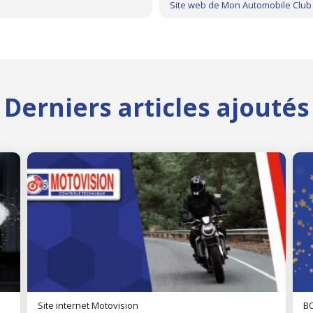
Derniers articles ajoutés
Site internet Motovision
BO