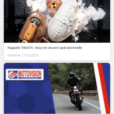
Rappels TAKATA : mise en œuvre opérationnelle
Publié le 17/12/2025