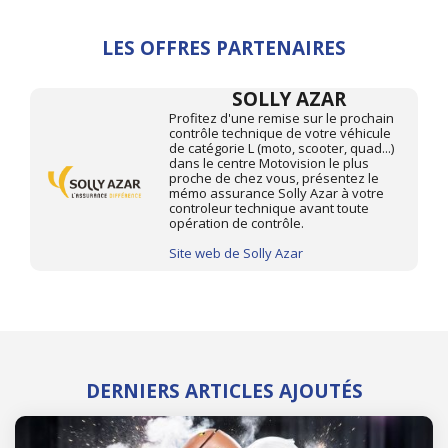
LES OFFRES PARTENAIRES
SOLLY AZAR
Profitez d'une remise sur le prochain
contrôle technique de votre véhicule
de catégorie L (moto, scooter, quad...)
dans le centre Motovision le plus
proche de chez vous, présentez le
mémo assurance Solly Azar à votre
controleur technique avant toute
opération de contrôle.
Site web de Solly Azar
DERNIERS ARTICLES AJOUTÉS