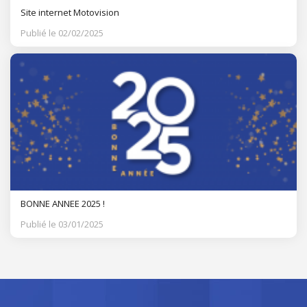
Site internet Motovision
Publié le 02/02/2025
BONNE ANNEE 2025 !
Publié le 03/01/2025