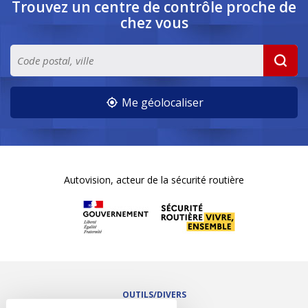
Trouvez un centre de contrôle
proche de
chez vous
Me géolocaliser
Autovision, acteur de la sécurité routière
OUTILS/DIVERS