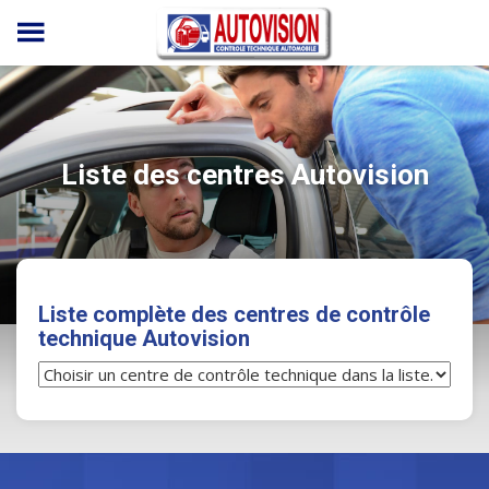
Panneau de gestion des cookies
Liste des centres Autovision
Liste complète des centres de contrôle
technique Autovision