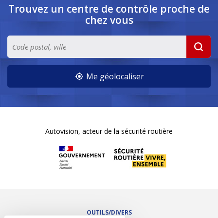
Trouvez un centre de contrôle
proche de
chez vous
Me géolocaliser
Autovision, acteur de la sécurité routière
OUTILS/DIVERS