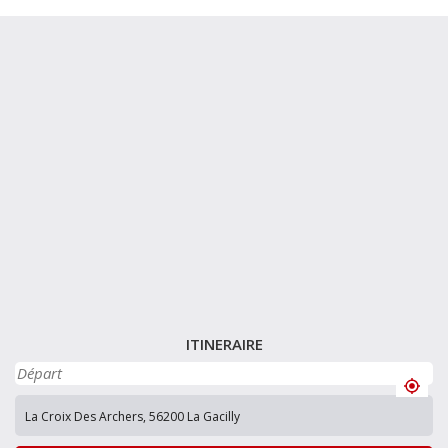
ITINERAIRE