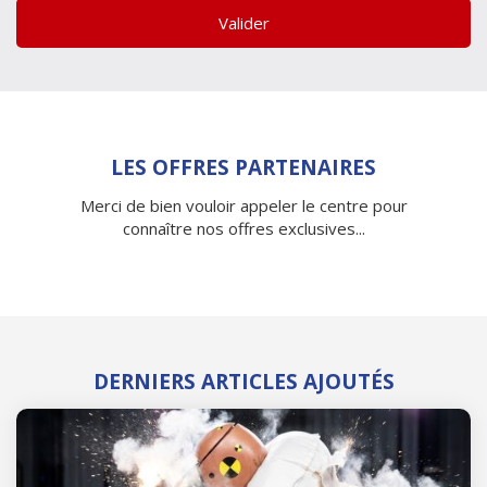
Valider
LES OFFRES PARTENAIRES
Merci de bien vouloir appeler le centre pour
connaître nos offres exclusives...
DERNIERS ARTICLES AJOUTÉS