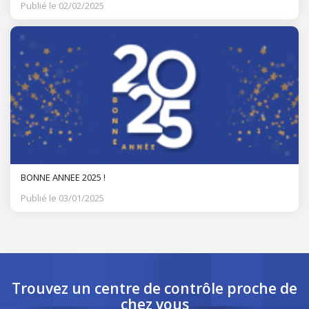
Publié le 02/02/2025
BONNE ANNEE 2025 !
Publié le 03/01/2025
Trouvez un centre de contrôle
proche de
chez vous