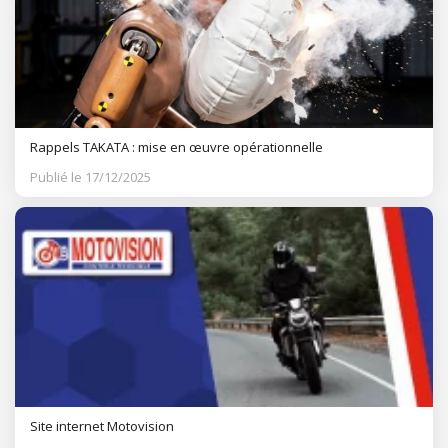
Rappels TAKATA : mise en œuvre opérationnelle
Publié le 17/12/2025
Site internet Motovision