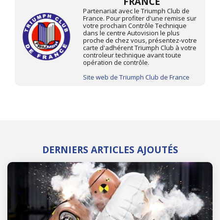
FRANCE
Partenariat avec le Triumph Club de
France. Pour profiter d'une remise sur
votre prochain Contrôle Technique
dans le centre Autovision le plus
proche de chez vous, présentez-votre
carte d'adhérent Triumph Club à votre
controleur technique avant toute
opération de contrôle.
Site web de Triumph Club de France
DERNIERS ARTICLES AJOUTÉS