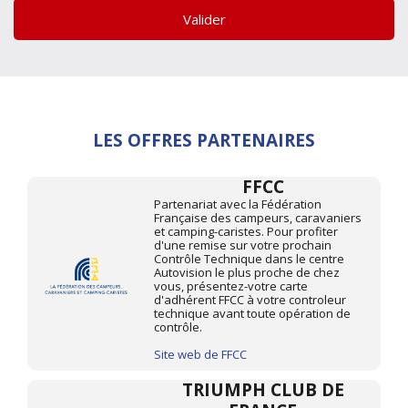
Valider
LES OFFRES PARTENAIRES
FFCC
Partenariat avec la Fédération
Française des campeurs, caravaniers
et camping-caristes. Pour profiter
d'une remise sur votre prochain
Contrôle Technique dans le centre
Autovision le plus proche de chez
vous, présentez-votre carte
d'adhérent FFCC à votre controleur
technique avant toute opération de
contrôle.
Site web de FFCC
TRIUMPH CLUB DE