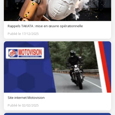
Rappels TAKATA : mise en œuvre opérationnelle
Publié le 17/12/2025
Site internet Motovision
Publié le 02/02/2025