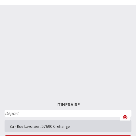
ITINERAIRE