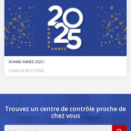
BONNE ANNEE 2025 !
Publié le 03/01/2025
Trouvez un centre de contrôle
proche de
chez vous