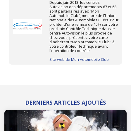
Depuis juin 2013, les centres
Autovision des départements 67 et 68
sont partenaires avec "Mon
Automobile Club", membre de l'Union
Nationale des Automobiles Clubs. Pour
profiter d'une remise de 15% sur votre
prochain Contrôle Technique dans le
centre Autovision le plus proche de
chez vous, présentez votre carte
d'adhérent "Mon Automobile Club" à
votre contrôleur technique avant
l'opération de contrôle.
Site web de Mon Automobile Club
DERNIERS ARTICLES AJOUTÉS