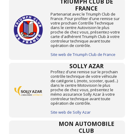
TRIUMPH CLUB DE
FRANCE
Partenariat avec le Triumph Club de
France. Pour profiter d'une remise sur
votre prochain Contrôle Technique
dans le centre Autovision le plus
proche de chez vous, présentez-votre
carte d'adhérent Triumph Club à votre
controleur technique avant toute
opération de contrôle.
Site web de Triumph Club de France
SOLLY AZAR
Profitez d'une remise sur le prochain
contrôle technique de votre véhicule
de catégorie L (moto, scooter, quad...)
dans le centre Motovision le plus
proche de chez vous, présentez le
mémo assurance Solly Azar à votre
controleur technique avant toute
opération de contrôle.
Site web de Solly Azar
MON AUTOMOBILE
CLUB