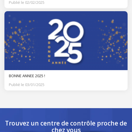
Publié le 02/02/2025
BONNE ANNEE 2025 !
Publié le 03/01/2025
Trouvez un centre de contrôle
proche de
chez vous