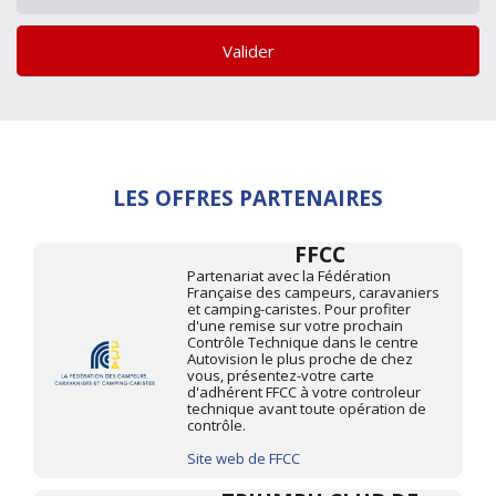
Valider
LES OFFRES PARTENAIRES
FFCC
Partenariat avec la Fédération
Française des campeurs, caravaniers
et camping-caristes. Pour profiter
d'une remise sur votre prochain
Contrôle Technique dans le centre
Autovision le plus proche de chez
vous, présentez-votre carte
d'adhérent FFCC à votre controleur
technique avant toute opération de
contrôle.
Site web de FFCC