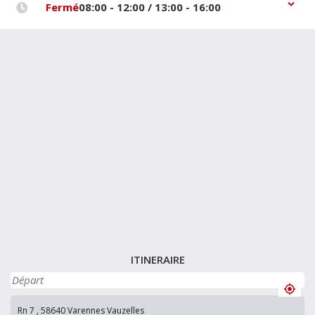
Fermé
08:00 - 12:00 / 13:00 - 16:00
ITINERAIRE