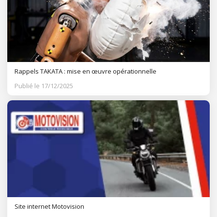
Rappels TAKATA : mise en œuvre opérationnelle
Publié le 17/12/2025
Site internet Motovision