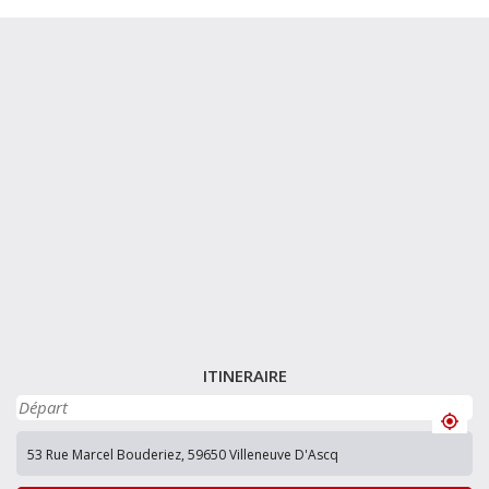
ITINERAIRE