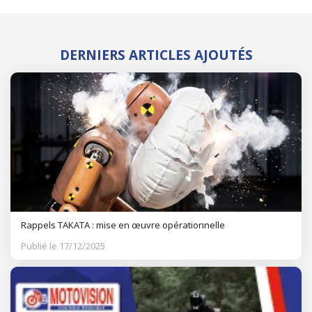
DERNIERS ARTICLES AJOUTÉS
Rappels TAKATA : mise en œuvre opérationnelle
Publié le 17/12/2025