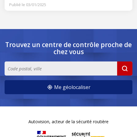
Publié le 03/01/2025
Trouvez un centre de contrôle
proche de
chez vous
Me géolocaliser
Autovision, acteur de la sécurité routière