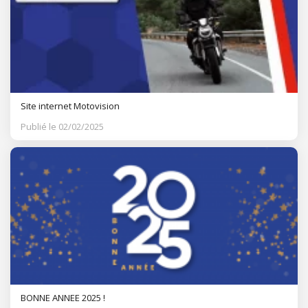
Site internet Motovision
Publié le 02/02/2025
BONNE ANNEE 2025 !