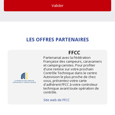
Valider
LES OFFRES PARTENAIRES
FFCC
Partenariat avec la Fédération
Française des campeurs, caravaniers
et camping-caristes. Pour profiter
d'une remise sur votre prochain
Contrôle Technique dans le centre
Autovision le plus proche de chez
vous, présentez-votre carte
d'adhérent FFCC à votre controleur
technique avant toute opération de
contrôle.
Site web de FFCC