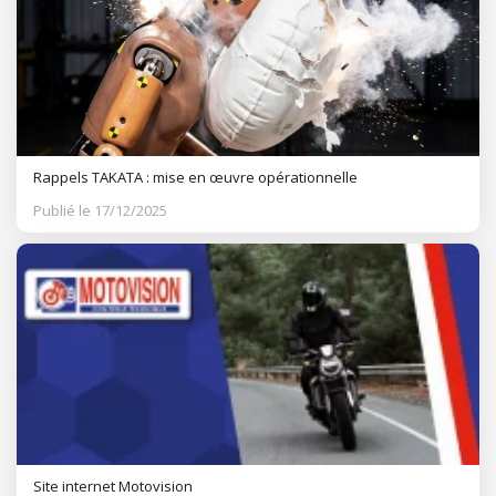
Rappels TAKATA : mise en œuvre opérationnelle
Publié le 17/12/2025
Site internet Motovision