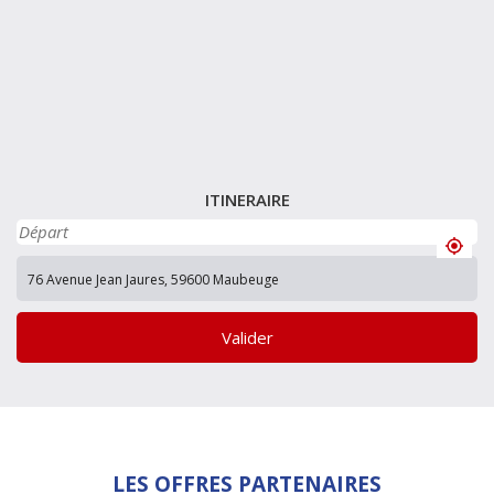
ITINERAIRE
Valider
LES OFFRES PARTENAIRES