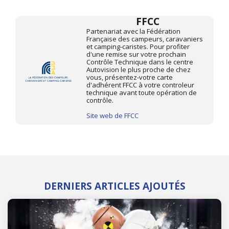
FFCC
Partenariat avec la Fédération
Française des campeurs, caravaniers
et camping-caristes. Pour profiter
d'une remise sur votre prochain
Contrôle Technique dans le centre
Autovision le plus proche de chez
vous, présentez-votre carte
d'adhérent FFCC à votre controleur
technique avant toute opération de
contrôle.
Site web de FFCC
DERNIERS ARTICLES AJOUTÉS