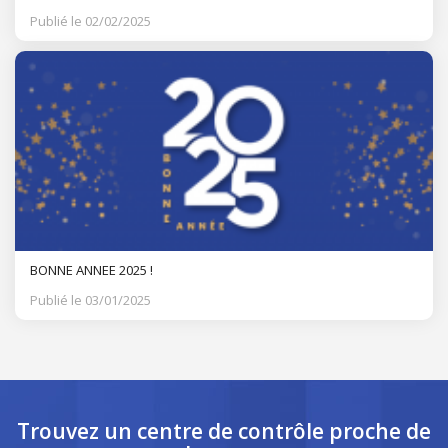
Publié le 02/02/2025
BONNE ANNEE 2025 !
Publié le 03/01/2025
Trouvez un centre de contrôle
proche de