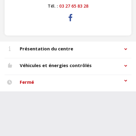
Tél. :
03 27 65 83 28
Présentation du centre
Véhicules et énergies contrôlés
Fermé