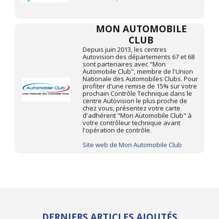
MON AUTOMOBILE
CLUB
Depuis juin 2013, les centres
Autovision des départements 67 et 68
sont partenaires avec "Mon
Automobile Club", membre de l'Union
Nationale des Automobiles Clubs. Pour
profiter d'une remise de 15% sur votre
prochain Contrôle Technique dans le
centre Autovision le plus proche de
chez vous, présentez votre carte
d'adhérent "Mon Automobile Club" à
votre contrôleur technique avant
l'opération de contrôle.
Site web de Mon Automobile Club
DERNIERS ARTICLES AJOUTÉS