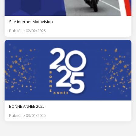
Site internet Motovision
Publié le 02/02/2025
BONNE ANNEE 2025 !
Publié le 03/01/2025