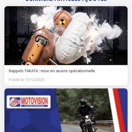
Rappels TAKATA : mise en œuvre opérationnelle
Publié le 17/12/2025