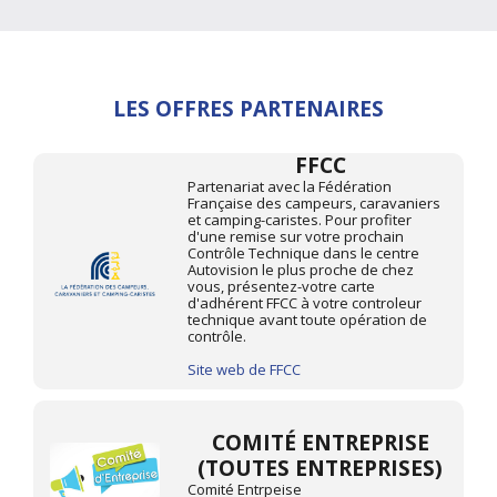
LES OFFRES PARTENAIRES
FFCC
Partenariat avec la Fédération
Française des campeurs, caravaniers
et camping-caristes. Pour profiter
d'une remise sur votre prochain
Contrôle Technique dans le centre
Autovision le plus proche de chez
vous, présentez-votre carte
d'adhérent FFCC à votre controleur
technique avant toute opération de
contrôle.
Site web de FFCC
COMITÉ ENTREPRISE
(TOUTES ENTREPRISES)
Comité Entrpeise