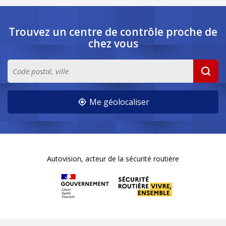
Trouvez un centre de contrôle
proche de
chez vous
Me géolocaliser
Autovision, acteur de la sécurité routière