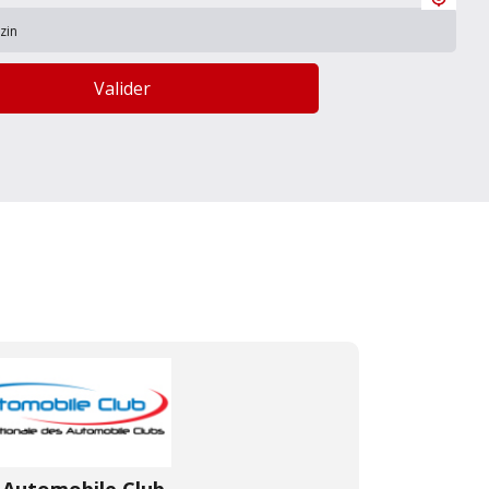
Valider