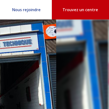
Nous rejoindre
Trouvez un centre