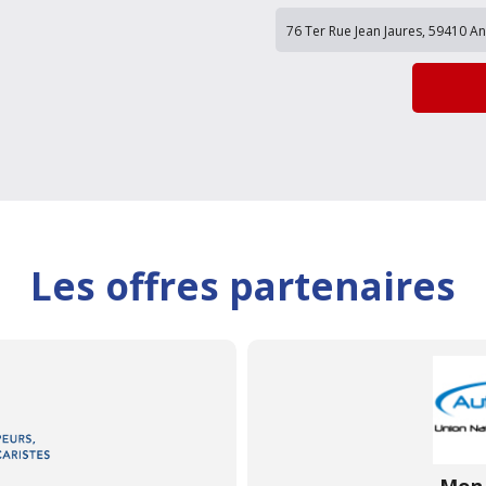
Les offres partenaires