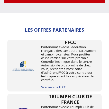
LES OFFRES PARTENAIRES
FFCC
Partenariat avec la Fédération
Française des campeurs, caravaniers
et camping-caristes. Pour profiter
d'une remise sur votre prochain
Contrôle Technique dans le centre
Autovision le plus proche de chez
vous, présentez-votre carte
d'adhérent FFCC à votre controleur
technique avant toute opération de
contrôle.
Site web de FFCC
TRIUMPH CLUB DE
FRANCE
Partenariat avec le Triumph Club de