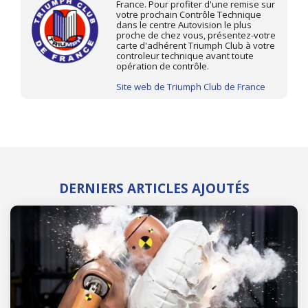
France. Pour profiter d'une remise sur
votre prochain Contrôle Technique
dans le centre Autovision le plus
proche de chez vous, présentez-votre
carte d'adhérent Triumph Club à votre
controleur technique avant toute
opération de contrôle.
Site web de Triumph Club de France
DERNIERS ARTICLES AJOUTÉS