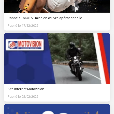
Rappels TAKATA : mise en œuvre opérationnelle
Publié le 17/12/2025
Site internet Motovision
Publié le 02/02/2025