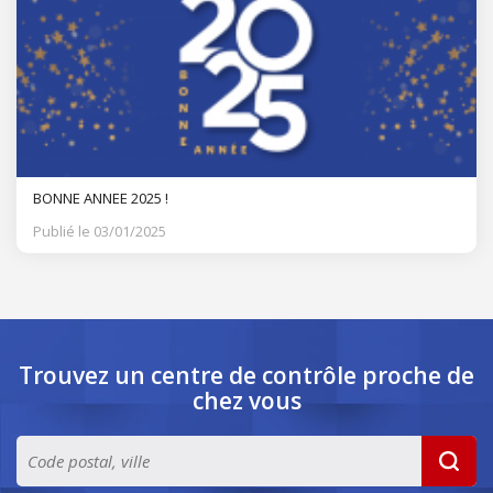
BONNE ANNEE 2025 !
Publié le 03/01/2025
Trouvez un centre de contrôle
proche de
chez vous