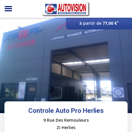
Panneau de gestion des cookies
*
à partir de
77,00 €
Controle Auto Pro Herlies
9 Rue Des Remouleurs
Zi Herlies