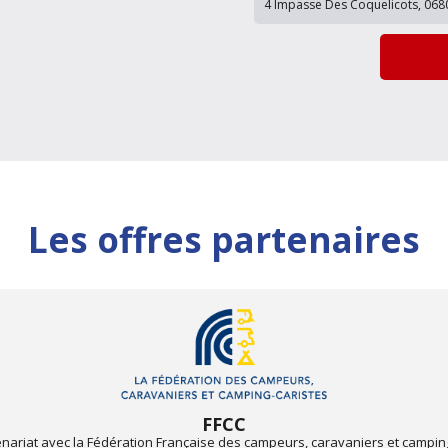
Les offres partenaires
FFCC
enariat avec la Fédération Française des campeurs, caravaniers et campin