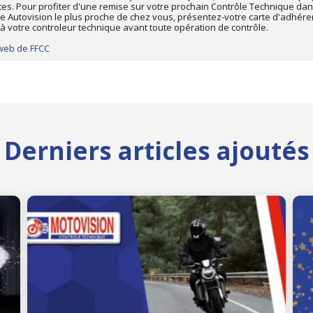
tes. Pour profiter d'une remise sur votre prochain Contrôle Technique dan
e Autovision le plus proche de chez vous, présentez-votre carte d'adhére
à votre controleur technique avant toute opération de contrôle.
 web de FFCC
Derniers articles ajoutés