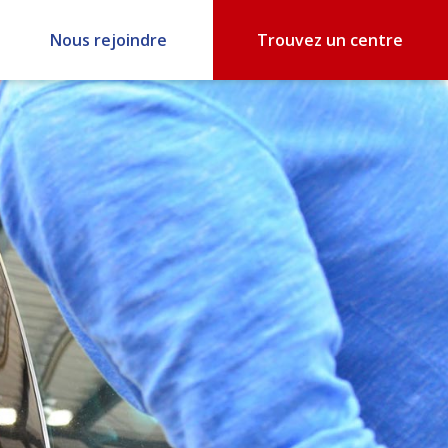
Nous rejoindre
Trouvez un centre