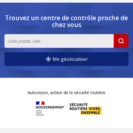
Trouvez un centre de contrôle
proche de
chez vous
Me géolocaliser
Autovision, acteur de la sécurité routière