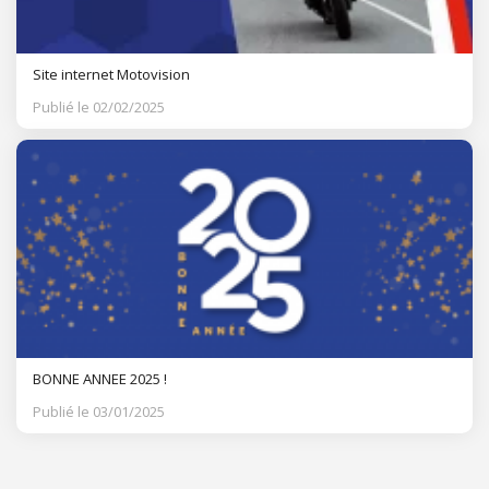
Site internet Motovision
Publié le 02/02/2025
BONNE ANNEE 2025 !
Publié le 03/01/2025