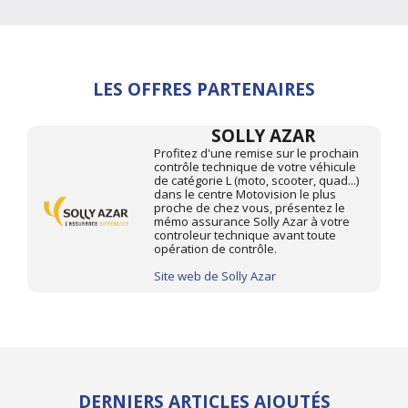
LES OFFRES PARTENAIRES
SOLLY AZAR
Profitez d'une remise sur le prochain
contrôle technique de votre véhicule
de catégorie L (moto, scooter, quad...)
dans le centre Motovision le plus
proche de chez vous, présentez le
mémo assurance Solly Azar à votre
controleur technique avant toute
opération de contrôle.
Site web de Solly Azar
DERNIERS ARTICLES AJOUTÉS