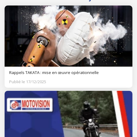
Rappels TAKATA : mise en œuvre opérationnelle
Publié le 17/12/2025