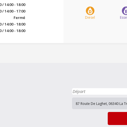
0 / 14:00 - 18:00
0 / 14:00 - 17:00
Fermé
Diesel
Ess
0 / 14:00 - 18:00
0 / 14:00 - 18:00