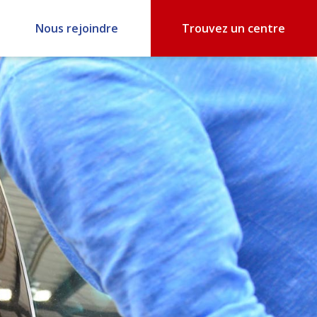
Nous rejoindre
Trouvez un centre