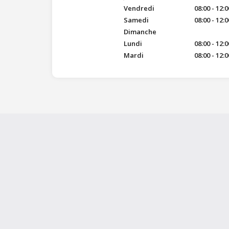
Vendredi
08:00 - 12:0
Samedi
08:00 - 12:0
Dimanche
Lundi
08:00 - 12:0
Mardi
08:00 - 12:0