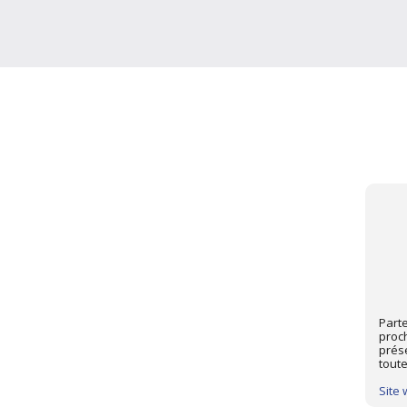
Parte
proc
prés
toute
Site