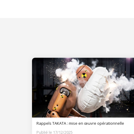
Rappels TAKATA : mise en œuvre opérationnelle
Publié le 17/12/2025