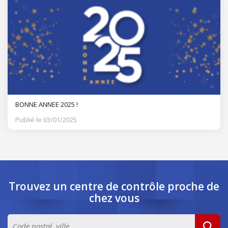
BONNE ANNEE 2025 !
Publié le 03/01/2025
Trouvez un centre de contrôle
proche de
chez vous