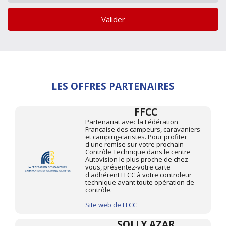
Valider
LES OFFRES PARTENAIRES
FFCC
Partenariat avec la Fédération
Française des campeurs, caravaniers
et camping-caristes. Pour profiter
d'une remise sur votre prochain
Contrôle Technique dans le centre
Autovision le plus proche de chez
vous, présentez-votre carte
d'adhérent FFCC à votre controleur
technique avant toute opération de
contrôle.
Site web de FFCC
SOLLY AZAR