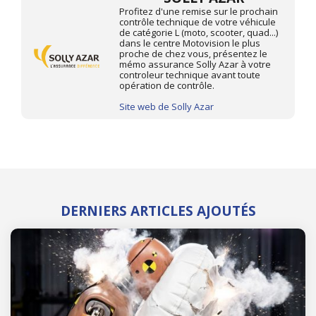
Profitez d'une remise sur le prochain
contrôle technique de votre véhicule
de catégorie L (moto, scooter, quad...)
dans le centre Motovision le plus
proche de chez vous, présentez le
mémo assurance Solly Azar à votre
controleur technique avant toute
opération de contrôle.
Site web de Solly Azar
DERNIERS ARTICLES AJOUTÉS