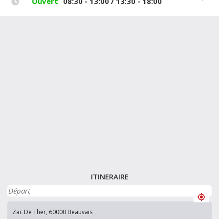
Ouvert
08:30 - 13:00 / 13:30 - 18:00
ITINERAIRE