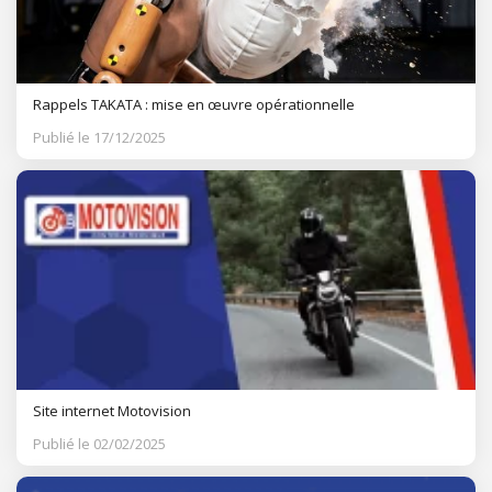
Rappels TAKATA : mise en œuvre opérationnelle
Publié le 17/12/2025
Site internet Motovision
Publié le 02/02/2025