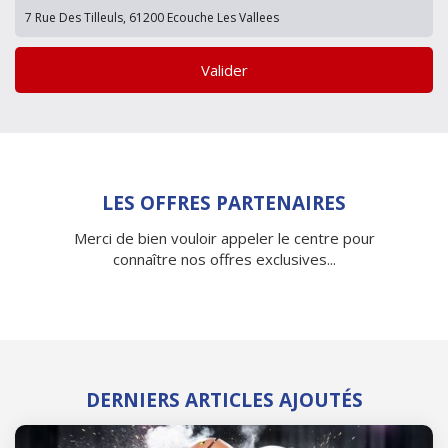
Valider
LES OFFRES PARTENAIRES
Merci de bien vouloir appeler le centre pour
connaître nos offres exclusives...
DERNIERS ARTICLES AJOUTÉS