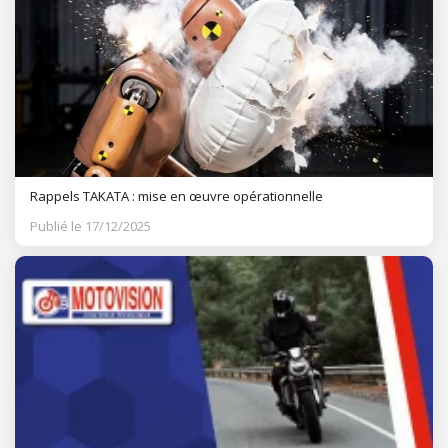
Rappels TAKATA : mise en œuvre opérationnelle
Publié le 17/12/2025