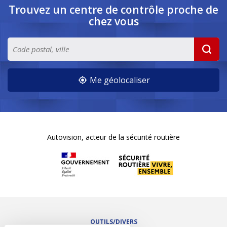
Trouvez un centre de contrôle
proche de
chez vous
Me géolocaliser
Autovision, acteur de la sécurité routière
OUTILS/DIVERS