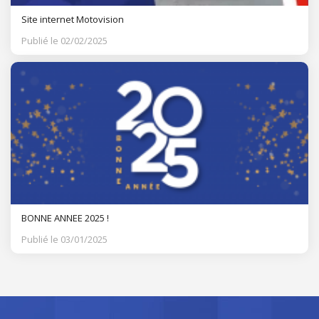
Site internet Motovision
Publié le 02/02/2025
BONNE ANNEE 2025 !
Publié le 03/01/2025