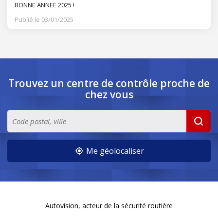
BONNE ANNEE 2025 !
Publié le 03/01/2025
Trouvez un centre de contrôle
proche de
chez vous
Me géolocaliser
Autovision, acteur de la sécurité routière