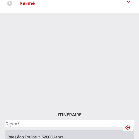
Fermé
ITINERAIRE