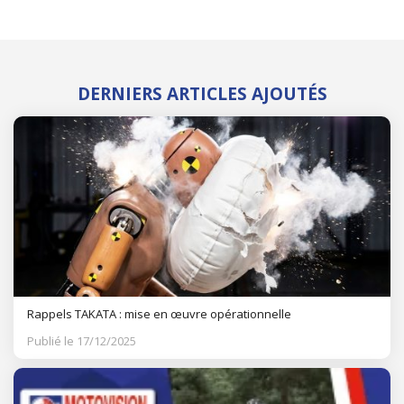
DERNIERS ARTICLES AJOUTÉS
Rappels TAKATA : mise en œuvre opérationnelle
Publié le 17/12/2025