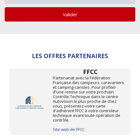
Valider
LES OFFRES PARTENAIRES
FFCC
Partenariat avec la Fédération
Française des campeurs, caravaniers
et camping-caristes. Pour profiter
d'une remise sur votre prochain
Contrôle Technique dans le centre
Autovision le plus proche de chez
vous, présentez-votre carte
d'adhérent FFCC à votre controleur
technique avant toute opération de
contrôle.
Site web de FFCC