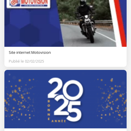
Site internet Motovision
Publié le 02/02/2025