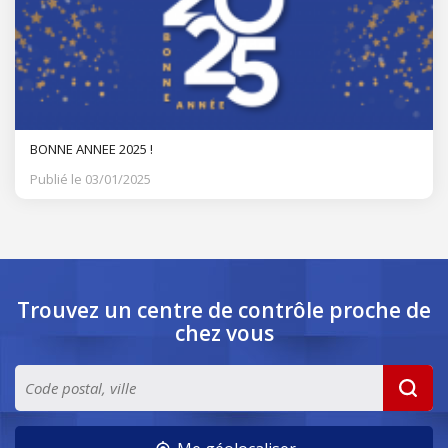
BONNE ANNEE 2025 !
Publié le 03/01/2025
Trouvez un centre de contrôle
proche de
chez vous