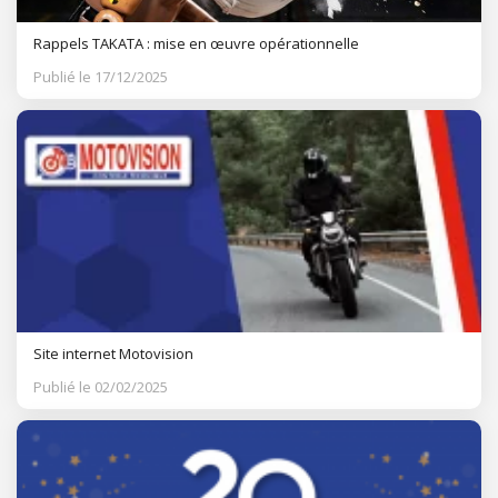
Rappels TAKATA : mise en œuvre opérationnelle
Publié le 17/12/2025
Site internet Motovision
Publié le 02/02/2025