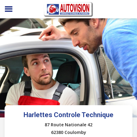
Panneau de gestion des cookies
Harlettes Controle Technique
87 Route Nationale 42
62380 Coulomby