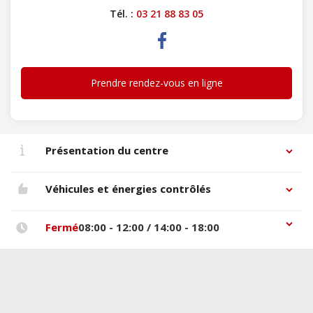
Tél. :
03 21 88 83 05
Prendre rendez-vous en ligne
Présentation du centre
Véhicules et énergies contrôlés
Fermé
08:00 - 12:00 / 14:00 - 18:00