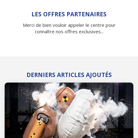
LES OFFRES PARTENAIRES
Merci de bien vouloir appeler le centre pour
connaître nos offres exclusives...
DERNIERS ARTICLES AJOUTÉS