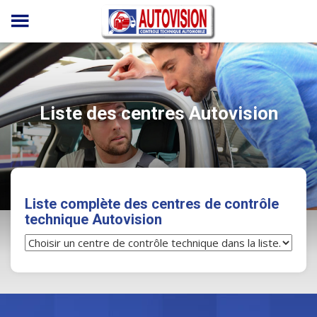
Panneau de gestion des cookies
Liste des centres Autovision
Liste complète des centres de contrôle
technique Autovision