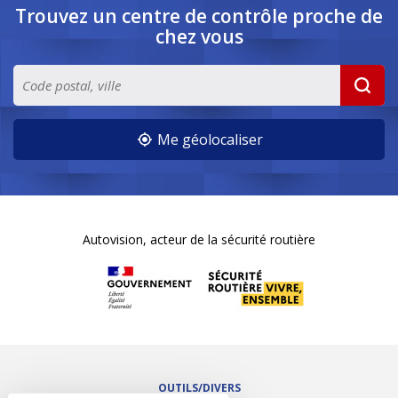
Trouvez un centre de contrôle
proche de
chez vous
Me géolocaliser
Autovision, acteur de la sécurité routière
OUTILS/DIVERS