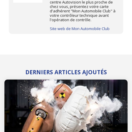
centre Autovision le plus proche de
chez vous, présentez votre carte
d'adhérent "Mon Automobile Club" à
votre contrôleur technique avant
l'opération de contrôle.
Site web de Mon Automobile Club
DERNIERS ARTICLES AJOUTÉS