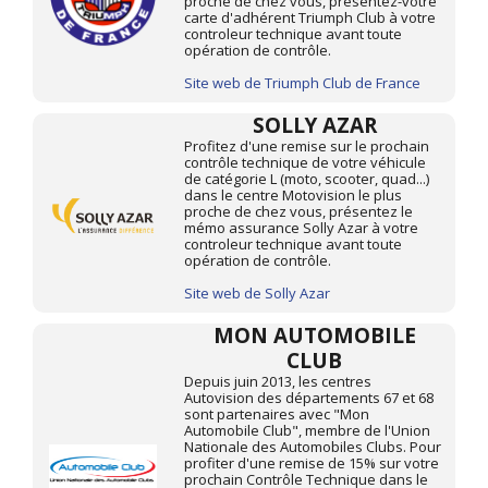
proche de chez vous, présentez-votre
carte d'adhérent Triumph Club à votre
controleur technique avant toute
opération de contrôle.
Site web de Triumph Club de France
SOLLY AZAR
Profitez d'une remise sur le prochain
contrôle technique de votre véhicule
de catégorie L (moto, scooter, quad...)
dans le centre Motovision le plus
proche de chez vous, présentez le
mémo assurance Solly Azar à votre
controleur technique avant toute
opération de contrôle.
Site web de Solly Azar
MON AUTOMOBILE
CLUB
Depuis juin 2013, les centres
Autovision des départements 67 et 68
sont partenaires avec "Mon
Automobile Club", membre de l'Union
Nationale des Automobiles Clubs. Pour
profiter d'une remise de 15% sur votre
prochain Contrôle Technique dans le