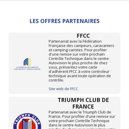
LES OFFRES PARTENAIRES
FFCC
Partenariat avec la Fédération
Française des campeurs, caravaniers
et camping-caristes. Pour profiter
d'une remise sur votre prochain
Contrôle Technique dans le centre
Autovision le plus proche de chez
vous, présentez-votre carte
d'adhérent FFCC à votre controleur
technique avant toute opération de
contrôle.
Site web de FFCC
TRIUMPH CLUB DE
FRANCE
Partenariat avec le Triumph Club de
France. Pour profiter d'une remise sur
votre prochain Contrôle Technique
dans le centre Autovision le plus