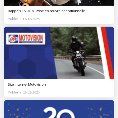
Rappels TAKATA : mise en œuvre opérationnelle
Publié le 17/12/2025
Site internet Motovision
Publié le 02/02/2025