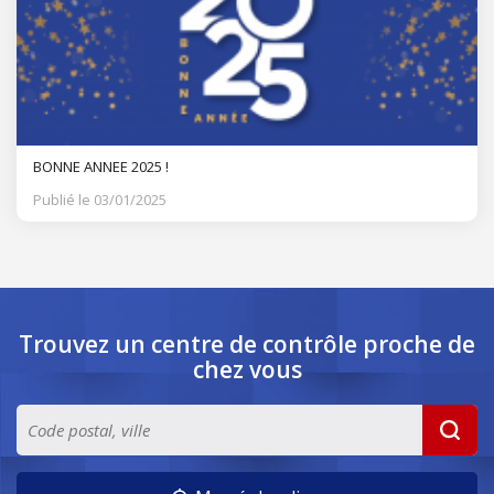
BONNE ANNEE 2025 !
Publié le 03/01/2025
Trouvez un centre de contrôle
proche de
chez vous