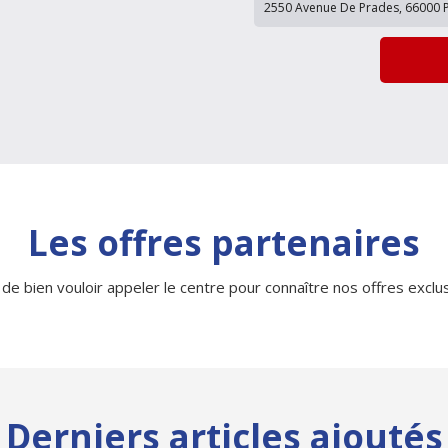
Les offres partenaires
 de bien vouloir appeler le centre pour connaître nos offres exclusi
Derniers articles ajoutés