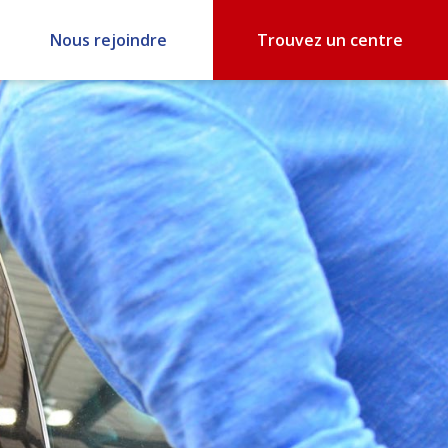
Nous rejoindre
Trouvez un centre