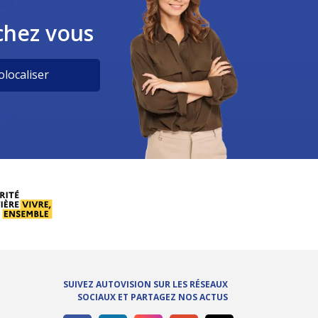
chez vous
localiser
SUIVEZ AUTOVISION SUR LES RÉSEAUX
SOCIAUX ET PARTAGEZ NOS ACTUS