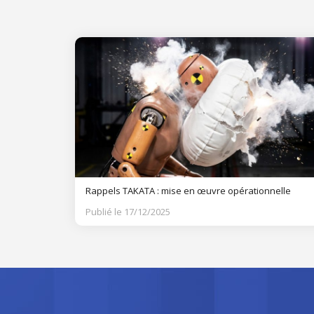
Rappels TAKATA : mise en œuvre opérationnelle
Publié le 17/12/2025