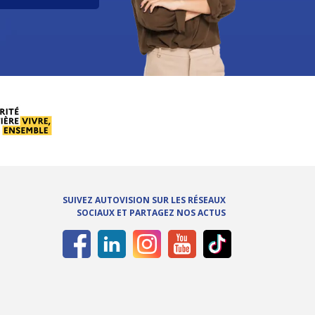
SUIVEZ AUTOVISION SUR LES RÉSEAUX
SOCIAUX ET PARTAGEZ NOS ACTUS