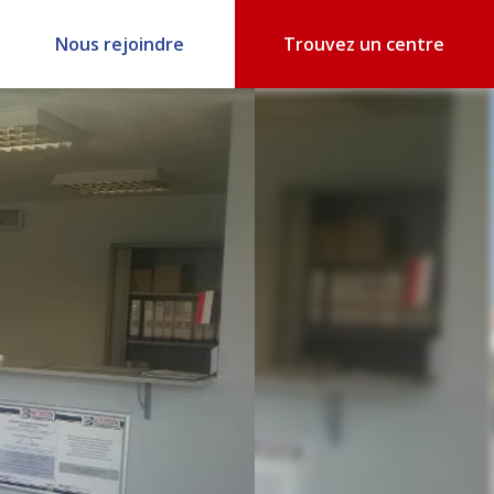
Nous rejoindre
Trouvez un centre