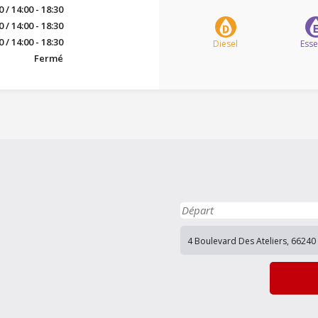
0 / 14:00 - 18:30
0 / 14:00 - 18:30
0 / 14:00 - 18:30
Diesel
Ess
Fermé