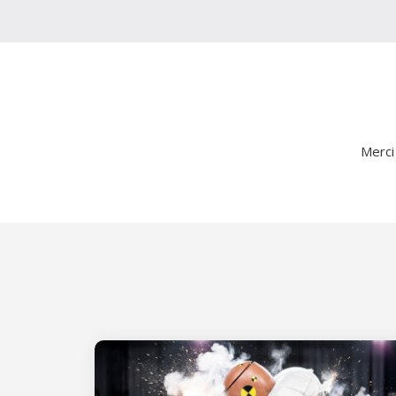
Merci