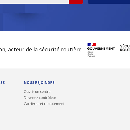
on, acteur de la sécurité routière
RES
NOUS REJOINDRE
Ouvrir un centre
Devenez contrôleur
Carrières et recrutement