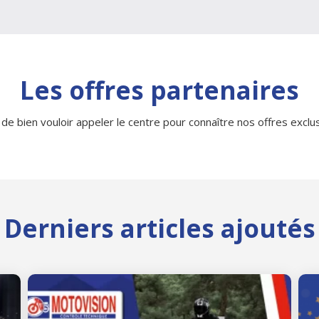
Les offres partenaires
 de bien vouloir appeler le centre pour connaître nos offres exclusi
Derniers articles ajoutés