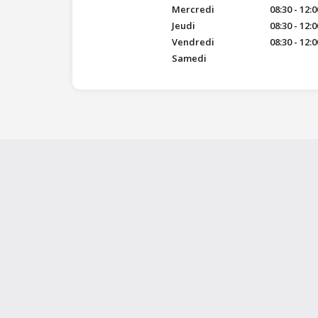
Mercredi
08:30 - 12:0
Jeudi
08:30 - 12:0
Vendredi
08:30 - 12:0
Samedi