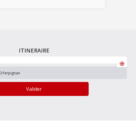
ITINERAIRE
Valider