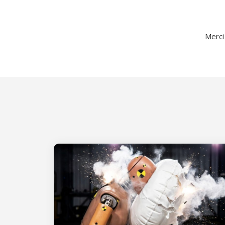
Merci