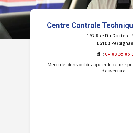
Centre Controle Techniqu
197 Rue Du Docteur 
66100 Perpigna
Tél. :
04 68 35 06 
Merci de bien vouloir appeler le centre po
d'ouverture...