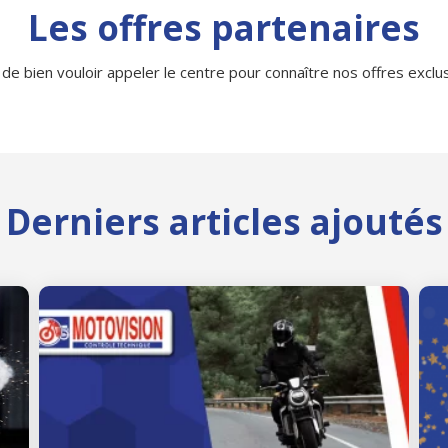
Les offres partenaires
 de bien vouloir appeler le centre pour connaître nos offres exclusi
Derniers articles ajoutés