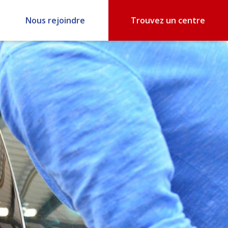
Nous rejoindre
Trouvez un centre