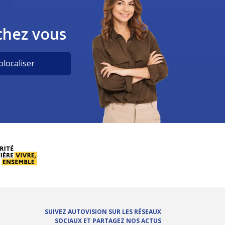
chez vous
localiser
SUIVEZ AUTOVISION SUR LES RÉSEAUX
SOCIAUX ET PARTAGEZ NOS ACTUS