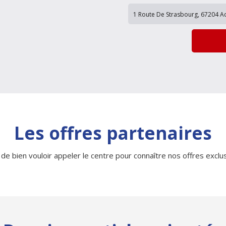
Les offres partenaires
 de bien vouloir appeler le centre pour connaître nos offres exclusi