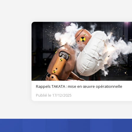
Rappels TAKATA : mise en œuvre opérationnelle
Publié le 17/12/2025