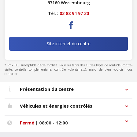
67160 Wissembourg
Tél. :
03 88 94 97 30
Site internet du centre
* Prix TTC susceptible d'être modifié. Pour les tarifs des autres types de contrôle (contre-
visite, contrôle complémentaire, contrôle volontaire...), merci de bien vouloir nous
contacter.
Présentation du centre
Véhicules et énergies contrôlés
Fermé
| 08:00 - 12:00