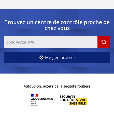
Trouvez un centre de contrôle
proche de
chez vous
Me géolocaliser
Autovision, acteur de la sécurité routière