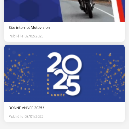
Site internet Motovision
Publié le 02/02/2025
BONNE ANNEE 2025 !
Publié le 03/01/2025