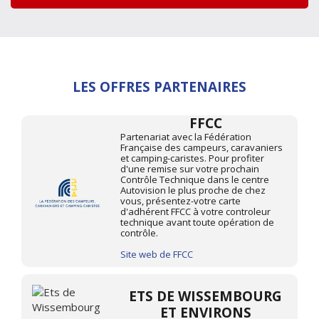
LES OFFRES PARTENAIRES
FFCC
Partenariat avec la Fédération
Française des campeurs, caravaniers
et camping-caristes. Pour profiter
d'une remise sur votre prochain
Contrôle Technique dans le centre
Autovision le plus proche de chez
vous, présentez-votre carte
d'adhérent FFCC à votre controleur
technique avant toute opération de
contrôle.
Site web de FFCC
ETS DE WISSEMBOURG
ET ENVIRONS