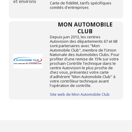
Carte de fidélité, tarifs spécifiques
comités d'entreprises
MON AUTOMOBILE
CLUB
Depuis juin 2013, les centres
Autovision des départements 67 et 68
sont partenaires avec "Mon
Automobile Club", membre de l'Union
Nationale des Automobiles Clubs. Pour
profiter d'une remise de 15% sur votre
prochain Contrôle Technique dans le
centre Autovision le plus proche de
chez vous, présentez votre carte
d'adhérent "Mon Automobile Club" à
votre contrôleur technique avant
l'opération de contrôle.
Site web de Mon Automobile Club