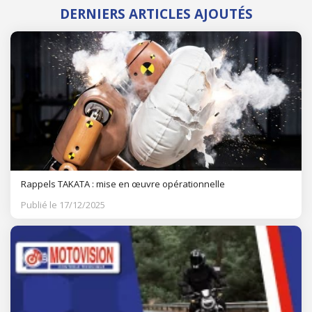
DERNIERS ARTICLES AJOUTÉS
Rappels TAKATA : mise en œuvre opérationnelle
Publié le 17/12/2025