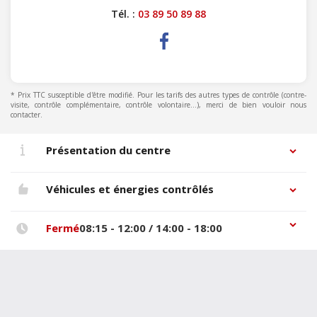
Tél. :
03 89 50 89 88
* Prix TTC susceptible d'être modifié. Pour les tarifs des autres types de contrôle (contre-
visite, contrôle complémentaire, contrôle volontaire...), merci de bien vouloir nous
contacter.
Présentation du centre
Véhicules et énergies contrôlés
Fermé
08:15 - 12:00 / 14:00 - 18:00