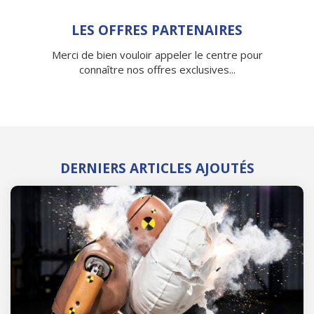
LES OFFRES PARTENAIRES
Merci de bien vouloir appeler le centre pour
connaître nos offres exclusives...
DERNIERS ARTICLES AJOUTÉS