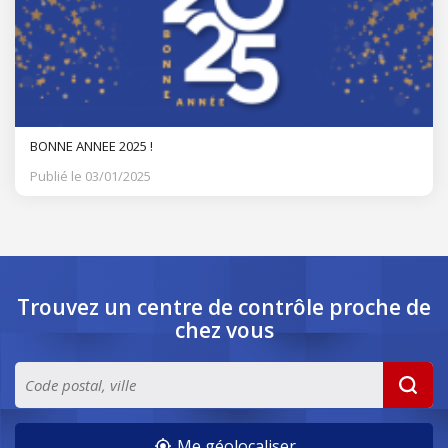
BONNE ANNEE 2025 !
Publié le 03/01/2025
Trouvez un centre de contrôle
proche de
chez vous
Me géolocaliser