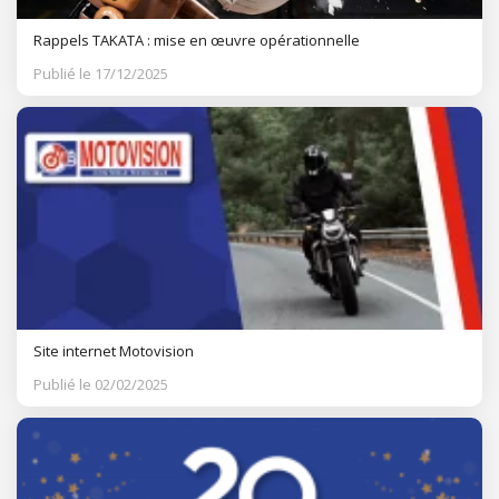
Rappels TAKATA : mise en œuvre opérationnelle
Publié le 17/12/2025
Site internet Motovision
Publié le 02/02/2025