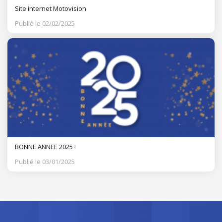
Site internet Motovision
Publié le 02/02/2025
BONNE ANNEE 2025 !
Publié le 03/01/2025