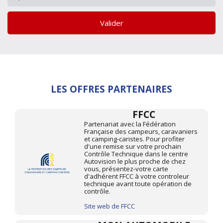
Valider
LES OFFRES PARTENAIRES
FFCC
Partenariat avec la Fédération
Française des campeurs, caravaniers
et camping-caristes. Pour profiter
d'une remise sur votre prochain
Contrôle Technique dans le centre
Autovision le plus proche de chez
vous, présentez-votre carte
d'adhérent FFCC à votre controleur
technique avant toute opération de
contrôle.
Site web de FFCC