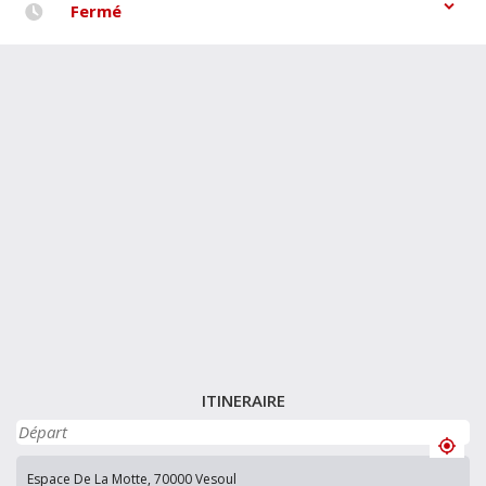
Fermé
ITINERAIRE