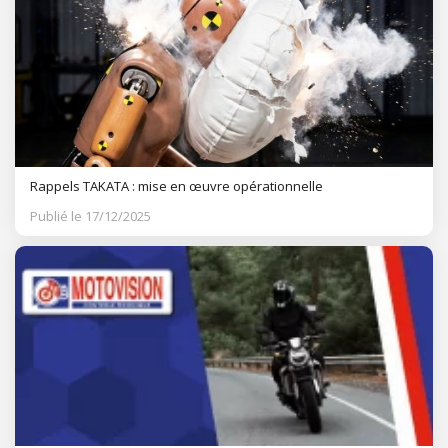
Rappels TAKATA : mise en œuvre opérationnelle
Publié le 17/12/2025