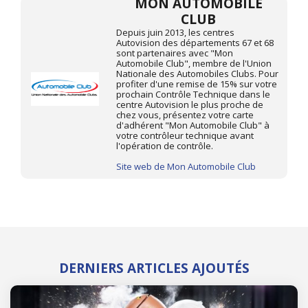
MON AUTOMOBILE
CLUB
Depuis juin 2013, les centres
Autovision des départements 67 et 68
sont partenaires avec "Mon
Automobile Club", membre de l'Union
Nationale des Automobiles Clubs. Pour
profiter d'une remise de 15% sur votre
prochain Contrôle Technique dans le
centre Autovision le plus proche de
chez vous, présentez votre carte
d'adhérent "Mon Automobile Club" à
votre contrôleur technique avant
l'opération de contrôle.
Site web de Mon Automobile Club
DERNIERS ARTICLES AJOUTÉS