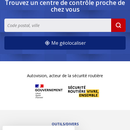
Trouvez un centre de contrôle
proche de
chez vous
Me géolocaliser
Autovision, acteur de la sécurité routière
OUTILS/DIVERS