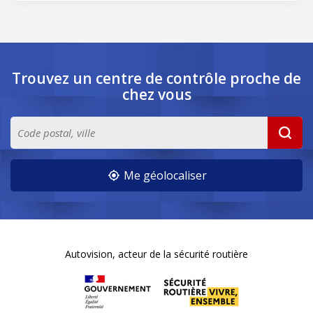
Trouvez un centre de contrôle
proche de
chez vous
Me géolocaliser
Autovision, acteur de la sécurité routière