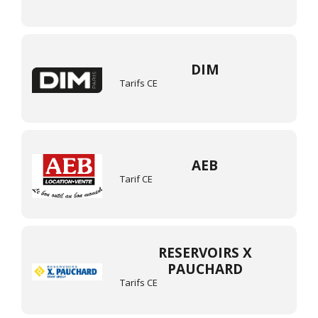
DIM
Tarifs CE
AEB
Tarif CE
RESERVOIRS X
PAUCHARD
Tarifs CE