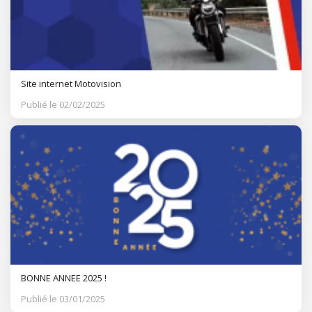
Site internet Motovision
Publié le 02/02/2025
BONNE ANNEE 2025 !
Publié le 03/01/2025