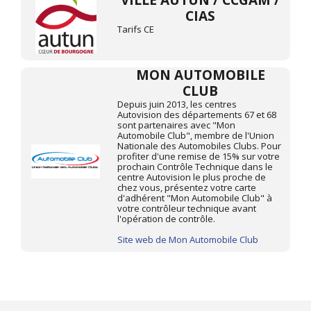
VILLE AUTUN / CCGAM /
CIAS
Tarifs CE
MON AUTOMOBILE
CLUB
Depuis juin 2013, les centres
Autovision des départements 67 et 68
sont partenaires avec "Mon
Automobile Club", membre de l'Union
Nationale des Automobiles Clubs. Pour
profiter d'une remise de 15% sur votre
prochain Contrôle Technique dans le
centre Autovision le plus proche de
chez vous, présentez votre carte
d'adhérent "Mon Automobile Club" à
votre contrôleur technique avant
l'opération de contrôle.
Site web de Mon Automobile Club