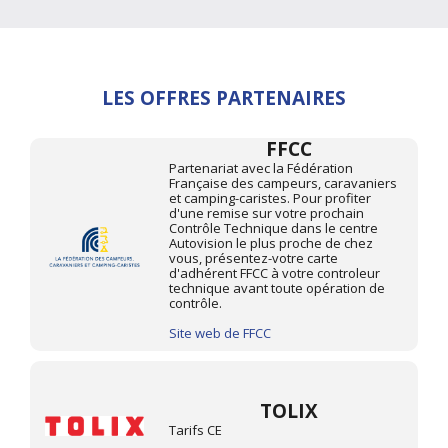
LES OFFRES PARTENAIRES
FFCC
Partenariat avec la Fédération
Française des campeurs, caravaniers
et camping-caristes. Pour profiter
d'une remise sur votre prochain
Contrôle Technique dans le centre
Autovision le plus proche de chez
vous, présentez-votre carte
d'adhérent FFCC à votre controleur
technique avant toute opération de
contrôle.
Site web de FFCC
TOLIX
Tarifs CE