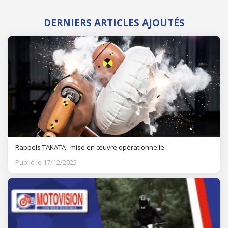
DERNIERS ARTICLES AJOUTÉS
Rappels TAKATA : mise en œuvre opérationnelle
Publié le 17/12/2025