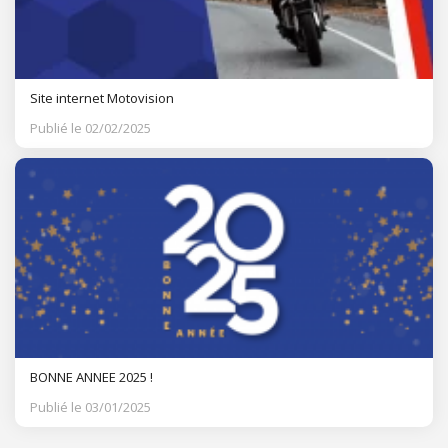
Site internet Motovision
Publié le 02/02/2025
BONNE ANNEE 2025 !
Publié le 03/01/2025