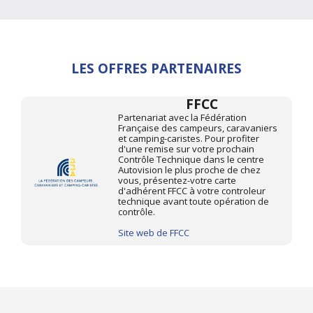
LES OFFRES PARTENAIRES
FFCC
Partenariat avec la Fédération
Française des campeurs, caravaniers
et camping-caristes. Pour profiter
d'une remise sur votre prochain
Contrôle Technique dans le centre
Autovision le plus proche de chez
vous, présentez-votre carte
d'adhérent FFCC à votre controleur
technique avant toute opération de
contrôle.
Site web de FFCC