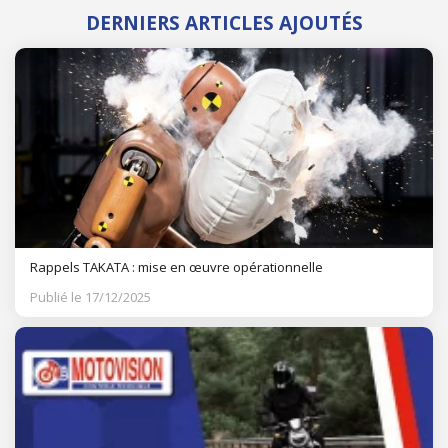
DERNIERS ARTICLES AJOUTÉS
Rappels TAKATA : mise en œuvre opérationnelle
Publié le 17/12/2025