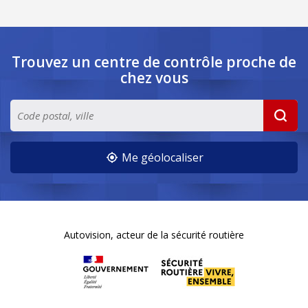
Trouvez un centre de contrôle
proche de
chez vous
Me géolocaliser
Autovision, acteur de la sécurité routière