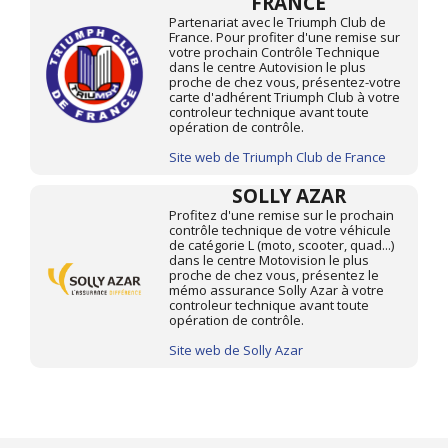
FRANCE
Partenariat avec le Triumph Club de
France. Pour profiter d'une remise sur
votre prochain Contrôle Technique
dans le centre Autovision le plus
proche de chez vous, présentez-votre
carte d'adhérent Triumph Club à votre
controleur technique avant toute
opération de contrôle.
Site web de Triumph Club de France
SOLLY AZAR
Profitez d'une remise sur le prochain
contrôle technique de votre véhicule
de catégorie L (moto, scooter, quad...)
dans le centre Motovision le plus
proche de chez vous, présentez le
mémo assurance Solly Azar à votre
controleur technique avant toute
opération de contrôle.
Site web de Solly Azar