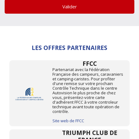
Valider
LES OFFRES PARTENAIRES
FFCC
Partenariat avec la Fédération
Française des campeurs, caravaniers
et camping-caristes. Pour profiter
d'une remise sur votre prochain
Contrôle Technique dans le centre
Autovision le plus proche de chez
vous, présentez-votre carte
d'adhérent FFCC à votre controleur
technique avant toute opération de
contrôle.
Site web de FFCC
TRIUMPH CLUB DE