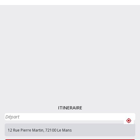
ITINERAIRE