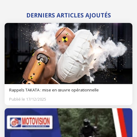
DERNIERS ARTICLES AJOUTÉS
Rappels TAKATA : mise en œuvre opérationnelle
Publié le 17/12/2025