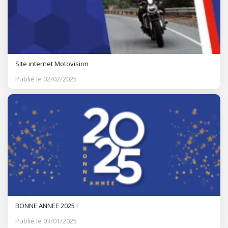
Site internet Motovision
Publié le 02/02/2025
BONNE ANNEE 2025 !
Publié le 03/01/2025