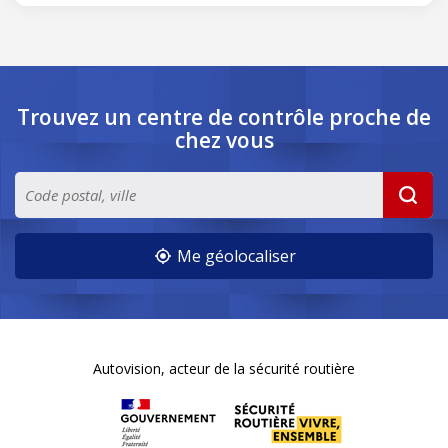
Trouvez un centre de contrôle
proche de
chez vous
Me géolocaliser
Autovision, acteur de la sécurité routière