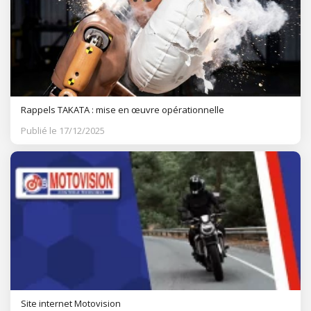
Rappels TAKATA : mise en œuvre opérationnelle
Publié le 17/12/2025
Site internet Motovision