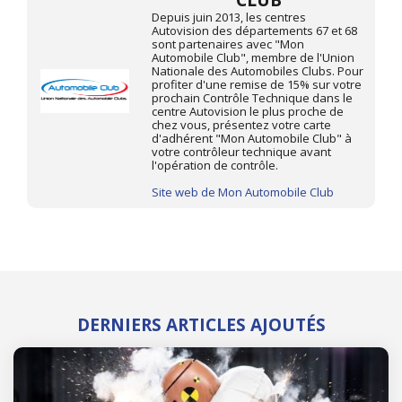
CLUB
Depuis juin 2013, les centres
Autovision des départements 67 et 68
sont partenaires avec "Mon
Automobile Club", membre de l'Union
Nationale des Automobiles Clubs. Pour
profiter d'une remise de 15% sur votre
prochain Contrôle Technique dans le
centre Autovision le plus proche de
chez vous, présentez votre carte
d'adhérent "Mon Automobile Club" à
votre contrôleur technique avant
l'opération de contrôle.
Site web de Mon Automobile Club
DERNIERS ARTICLES AJOUTÉS