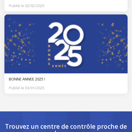
Publié le 02/02/2025
BONNE ANNEE 2025 !
Publié le 03/01/2025
Trouvez un centre de contrôle
proche de