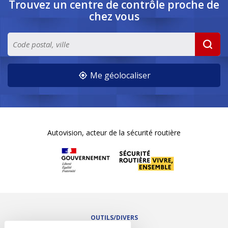
Trouvez un centre de contrôle
proche de
chez vous
Me géolocaliser
Autovision, acteur de la sécurité routière
OUTILS/DIVERS