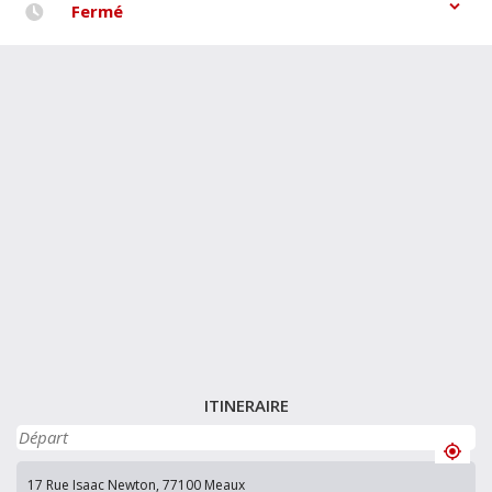
Fermé
ITINERAIRE