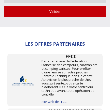
Valider
LES OFFRES PARTENAIRES
FFCC
Partenariat avec la Fédération
Française des campeurs, caravaniers
et camping-caristes. Pour profiter
d'une remise sur votre prochain
Contrôle Technique dans le centre
Autovision le plus proche de chez
vous, présentez-votre carte
d'adhérent FFCC à votre controleur
technique avant toute opération de
contrôle.
Site web de FFCC