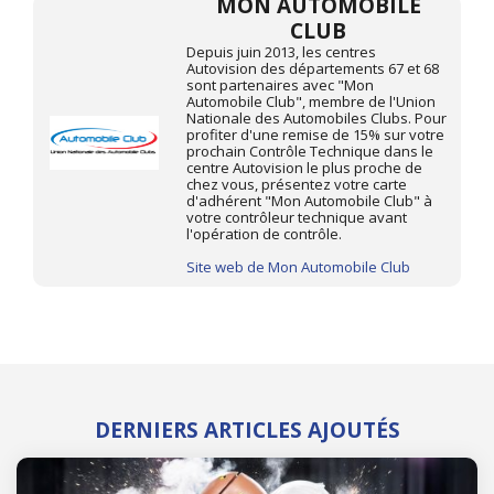
MON AUTOMOBILE
CLUB
Depuis juin 2013, les centres
Autovision des départements 67 et 68
sont partenaires avec "Mon
Automobile Club", membre de l'Union
Nationale des Automobiles Clubs. Pour
profiter d'une remise de 15% sur votre
prochain Contrôle Technique dans le
centre Autovision le plus proche de
chez vous, présentez votre carte
d'adhérent "Mon Automobile Club" à
votre contrôleur technique avant
l'opération de contrôle.
Site web de Mon Automobile Club
DERNIERS ARTICLES AJOUTÉS