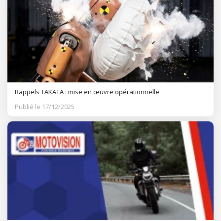
Rappels TAKATA : mise en œuvre opérationnelle
Publié le 17/12/2025