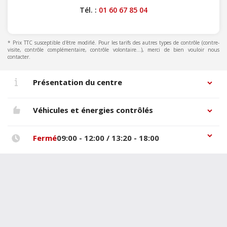
Tél. :
01 60 67 85 04
* Prix TTC susceptible d'être modifié. Pour les tarifs des autres types de contrôle (contre-
visite, contrôle complémentaire, contrôle volontaire...), merci de bien vouloir nous
contacter.
Présentation du centre
Véhicules et énergies contrôlés
Fermé
09:00 - 12:00 / 13:20 - 18:00