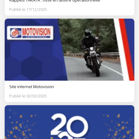
Rappels TAKATA : mise en œuvre opérationnelle
Publié le 17/12/2025
Site internet Motovision
Publié le 02/02/2025