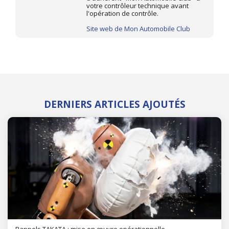
votre contrôleur technique avant
l'opération de contrôle.
Site web de Mon Automobile Club
DERNIERS ARTICLES AJOUTÉS