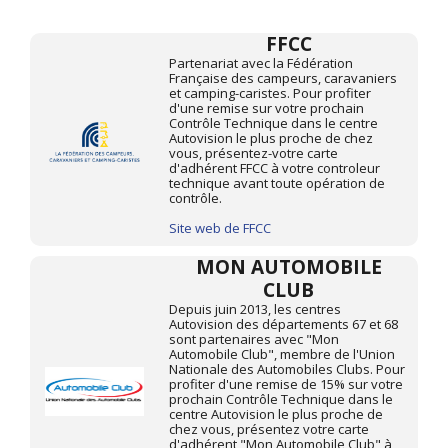
FFCC
Partenariat avec la Fédération
Française des campeurs, caravaniers
et camping-caristes. Pour profiter
d'une remise sur votre prochain
Contrôle Technique dans le centre
Autovision le plus proche de chez
vous, présentez-votre carte
d'adhérent FFCC à votre controleur
technique avant toute opération de
contrôle.
Site web de FFCC
MON AUTOMOBILE
CLUB
Depuis juin 2013, les centres
Autovision des départements 67 et 68
sont partenaires avec "Mon
Automobile Club", membre de l'Union
Nationale des Automobiles Clubs. Pour
profiter d'une remise de 15% sur votre
prochain Contrôle Technique dans le
centre Autovision le plus proche de
chez vous, présentez votre carte
d'adhérent "Mon Automobile Club" à