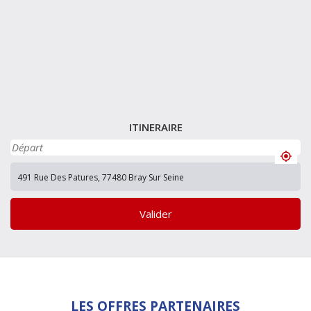
ITINERAIRE
Valider
LES OFFRES PARTENAIRES