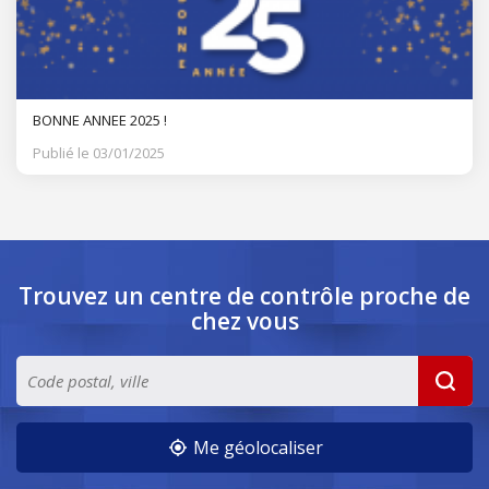
BONNE ANNEE 2025 !
Publié le 03/01/2025
Trouvez un centre de contrôle
proche de
chez vous
Me géolocaliser