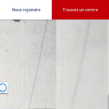
Nous rejoindre
Trouvez un centre