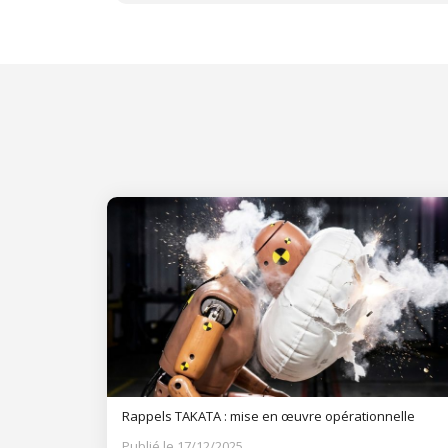
Rappels TAKATA : mise en œuvre opérationnelle
Publié le 17/12/2025