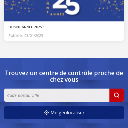
BONNE ANNEE 2025 !
Publié le 03/01/2025
Trouvez un centre de contrôle
proche de
chez vous
Me géolocaliser