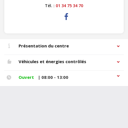
Tél. :
01 34 75 34 70
Présentation du centre
Véhicules et énergies contrôlés
Ouvert
| 08:00 - 13:00