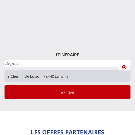
ITINERAIRE
Valider
LES OFFRES PARTENAIRES