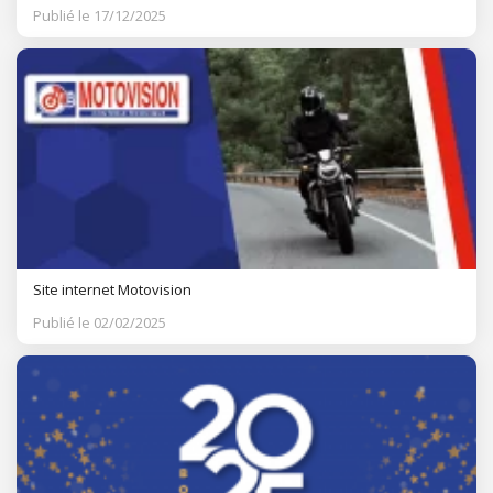
Publié le 17/12/2025
Site internet Motovision
Publié le 02/02/2025