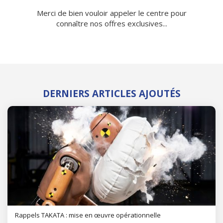
Merci de bien vouloir appeler le centre pour
connaître nos offres exclusives...
DERNIERS ARTICLES AJOUTÉS
Rappels TAKATA : mise en œuvre opérationnelle