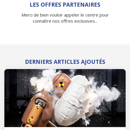
LES OFFRES PARTENAIRES
Merci de bien vouloir appeler le centre pour
connaître nos offres exclusives...
DERNIERS ARTICLES AJOUTÉS