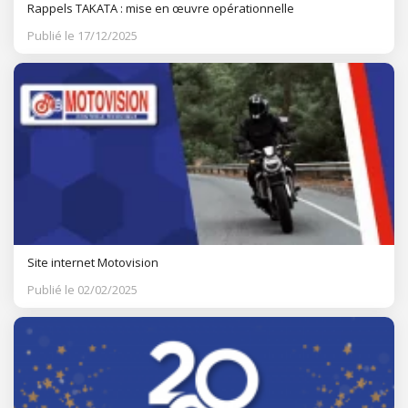
Rappels TAKATA : mise en œuvre opérationnelle
Publié le 17/12/2025
Site internet Motovision
Publié le 02/02/2025