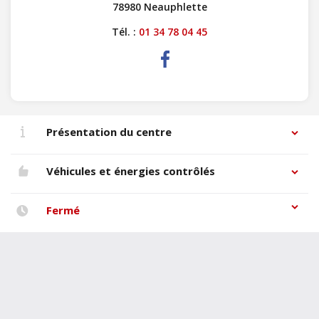
78980 Neauphlette
Tél. :
01 34 78 04 45
Présentation du centre
Véhicules et énergies contrôlés
Fermé