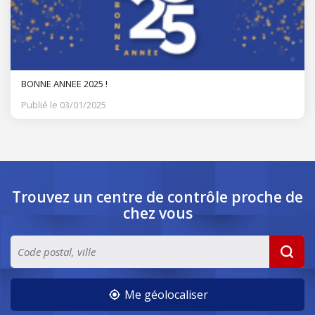
BONNE ANNEE 2025 !
Publié le 03/01/2025
Trouvez un centre de contrôle
proche de
chez vous
Me géolocaliser