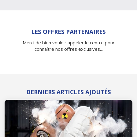
LES OFFRES PARTENAIRES
Merci de bien vouloir appeler le centre pour
connaître nos offres exclusives...
DERNIERS ARTICLES AJOUTÉS