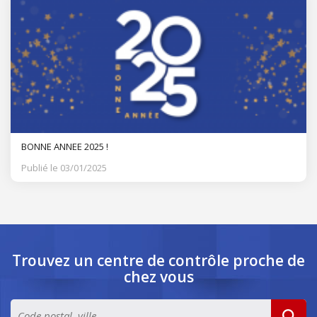
BONNE ANNEE 2025 !
Publié le 03/01/2025
Trouvez un centre de contrôle
proche de
chez vous