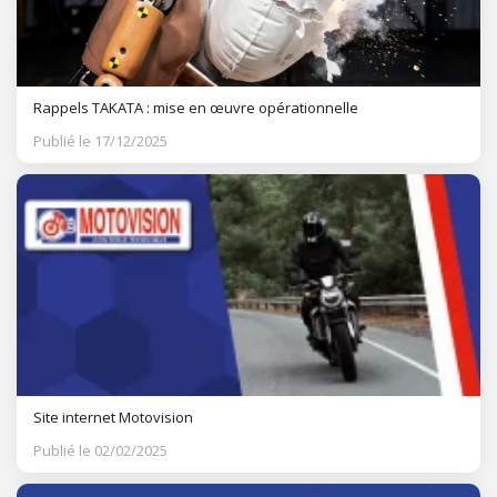
Rappels TAKATA : mise en œuvre opérationnelle
Publié le 17/12/2025
Site internet Motovision
Publié le 02/02/2025