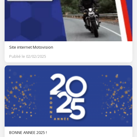
Site internet Motovision
Publié le 02/02/2025
BONNE ANNEE 2025 !