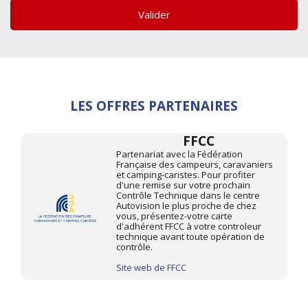
Valider
LES OFFRES PARTENAIRES
FFCC
Partenariat avec la Fédération
Française des campeurs, caravaniers
et camping-caristes. Pour profiter
d'une remise sur votre prochain
Contrôle Technique dans le centre
Autovision le plus proche de chez
vous, présentez-votre carte
d'adhérent FFCC à votre controleur
technique avant toute opération de
contrôle.
Site web de FFCC