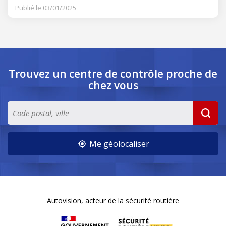
Publié le 03/01/2025
Trouvez un centre de contrôle
proche de
chez vous
Me géolocaliser
Autovision, acteur de la sécurité routière