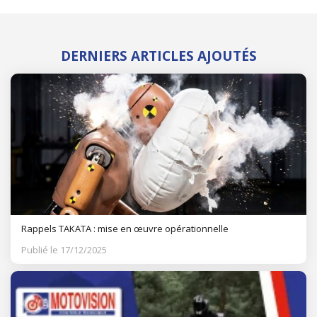
DERNIERS ARTICLES AJOUTÉS
Rappels TAKATA : mise en œuvre opérationnelle
Publié le 17/12/2025