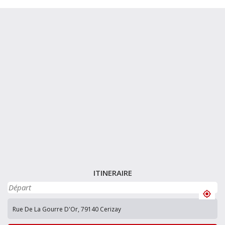
ITINERAIRE