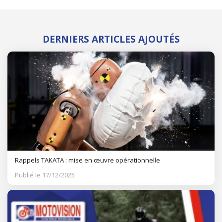
DERNIERS ARTICLES AJOUTÉS
Rappels TAKATA : mise en œuvre opérationnelle
Publié le 17/12/2025