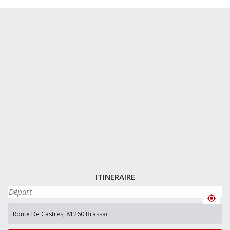
ITINERAIRE