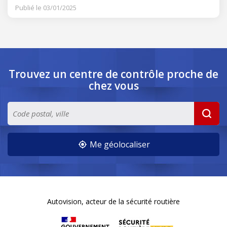
Publié le 03/01/2025
Trouvez un centre de contrôle
proche de
chez vous
Me géolocaliser
Autovision, acteur de la sécurité routière