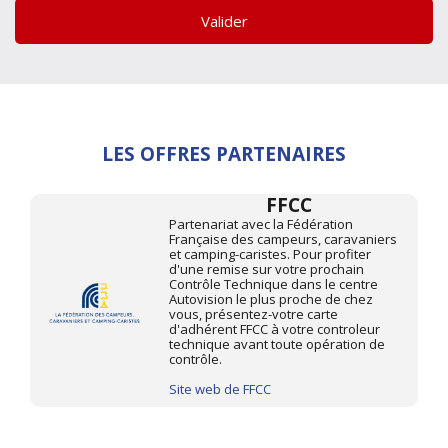
Valider
LES OFFRES PARTENAIRES
FFCC
Partenariat avec la Fédération
Française des campeurs, caravaniers
et camping-caristes. Pour profiter
d'une remise sur votre prochain
Contrôle Technique dans le centre
Autovision le plus proche de chez
vous, présentez-votre carte
d'adhérent FFCC à votre controleur
technique avant toute opération de
contrôle.
Site web de FFCC