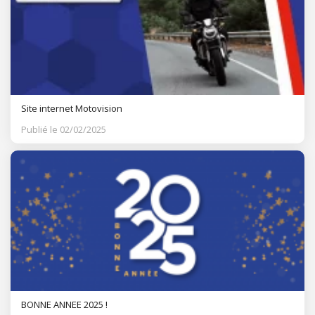
Site internet Motovision
Publié le 02/02/2025
BONNE ANNEE 2025 !