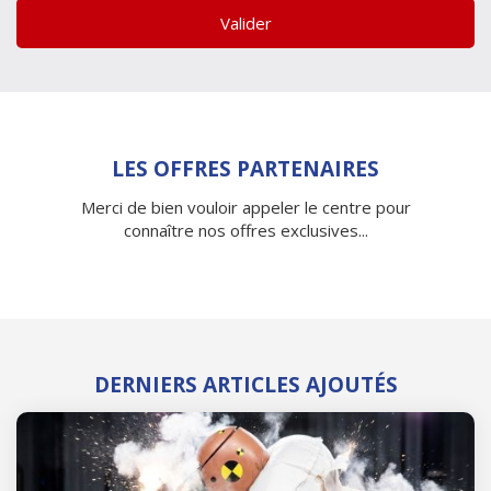
Valider
LES OFFRES PARTENAIRES
Merci de bien vouloir appeler le centre pour
connaître nos offres exclusives...
DERNIERS ARTICLES AJOUTÉS