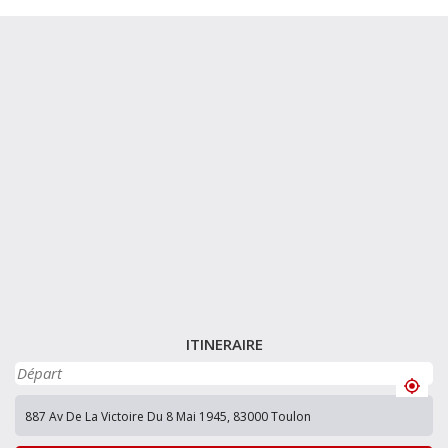
ITINERAIRE