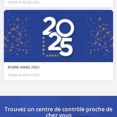
Publié le 02/02/2025
BONNE ANNEE 2025 !
Publié le 03/01/2025
Trouvez un centre de contrôle
proche de
chez vous