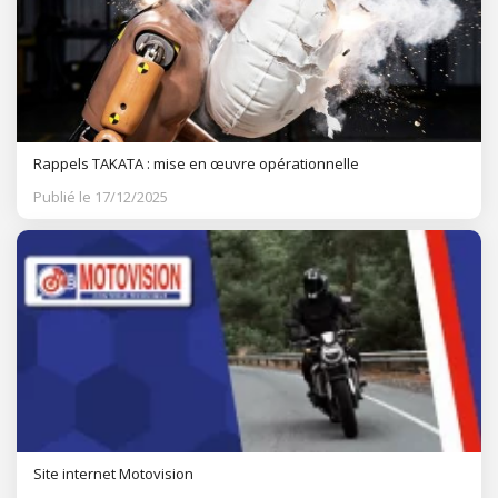
Rappels TAKATA : mise en œuvre opérationnelle
Publié le 17/12/2025
Site internet Motovision