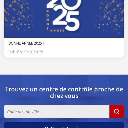
BONNE ANNEE 2025 !
Publié le 03/01/2025
Trouvez un centre de contrôle
proche de
chez vous