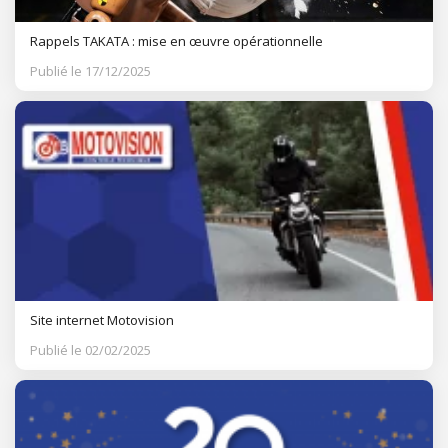
Rappels TAKATA : mise en œuvre opérationnelle
Publié le 17/12/2025
Site internet Motovision
Publié le 02/02/2025