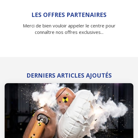
LES OFFRES PARTENAIRES
Merci de bien vouloir appeler le centre pour
connaître nos offres exclusives...
DERNIERS ARTICLES AJOUTÉS