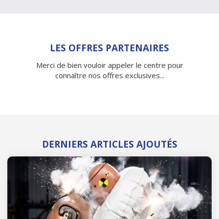
LES OFFRES PARTENAIRES
Merci de bien vouloir appeler le centre pour
connaître nos offres exclusives...
DERNIERS ARTICLES AJOUTÉS