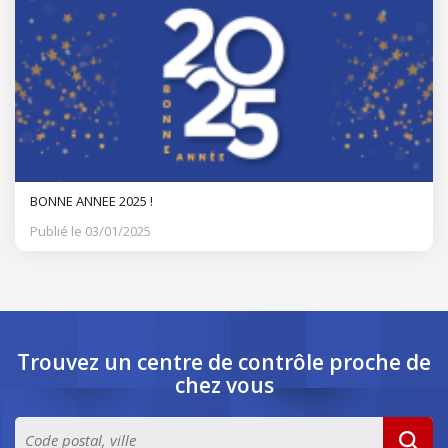
BONNE ANNEE 2025 !
Publié le 03/01/2025
Trouvez un centre de contrôle
proche de
chez vous