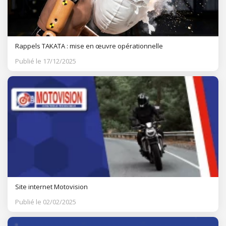
Rappels TAKATA : mise en œuvre opérationnelle
Publié le 17/12/2025
Site internet Motovision
Publié le 02/02/2025