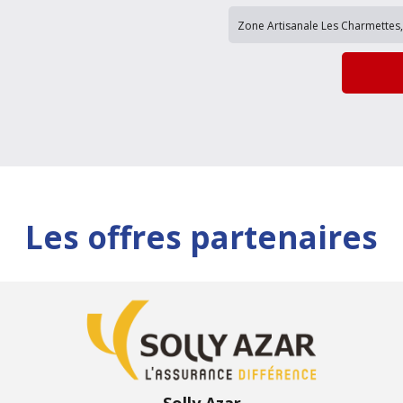
Les offres partenaires