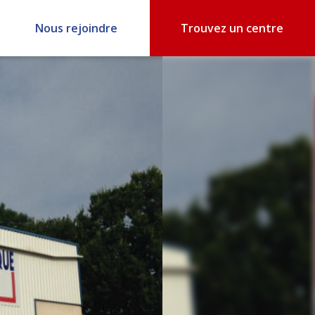
Nous rejoindre
Trouvez un centre