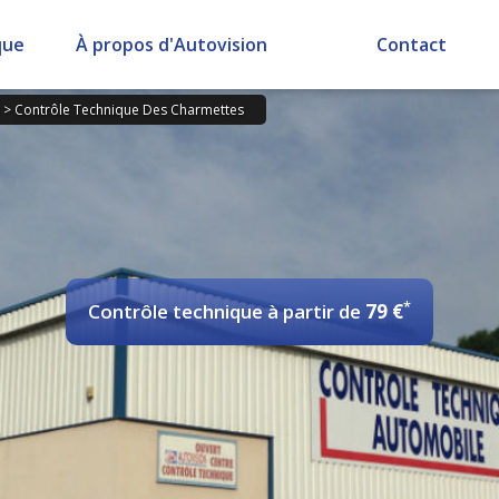
que
À propos d'Autovision
Contact
>
Contrôle Technique Des Charmettes
*
Contrôle technique
à partir de
79 €