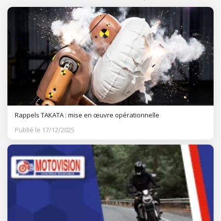
Rappels TAKATA : mise en œuvre opérationnelle
Publié le 17/12/2025