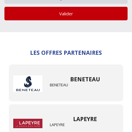
Valider
LES OFFRES PARTENAIRES
BENETEAU
BENETEAU
LAPEYRE
LAPEYRE