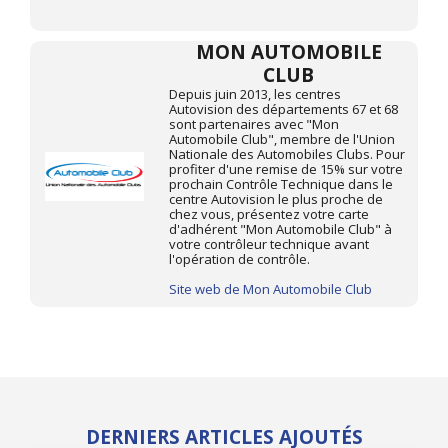
MON AUTOMOBILE
CLUB
Depuis juin 2013, les centres
Autovision des départements 67 et 68
sont partenaires avec "Mon
Automobile Club", membre de l'Union
Nationale des Automobiles Clubs. Pour
profiter d'une remise de 15% sur votre
prochain Contrôle Technique dans le
centre Autovision le plus proche de
chez vous, présentez votre carte
d'adhérent "Mon Automobile Club" à
votre contrôleur technique avant
l'opération de contrôle.
Site web de Mon Automobile Club
DERNIERS ARTICLES AJOUTÉS