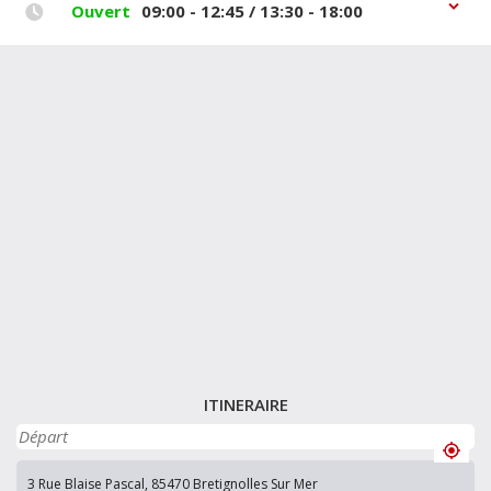
Ouvert
09:00 - 12:45 / 13:30 - 18:00
ITINERAIRE