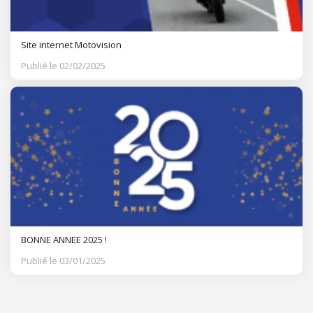
Site internet Motovision
Publié le 02/02/2025
BONNE ANNEE 2025 !
Publié le 03/01/2025