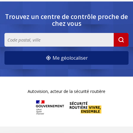
Trouvez un centre de contrôle
proche de
chez vous
Me géolocaliser
Autovision, acteur de la sécurité routière