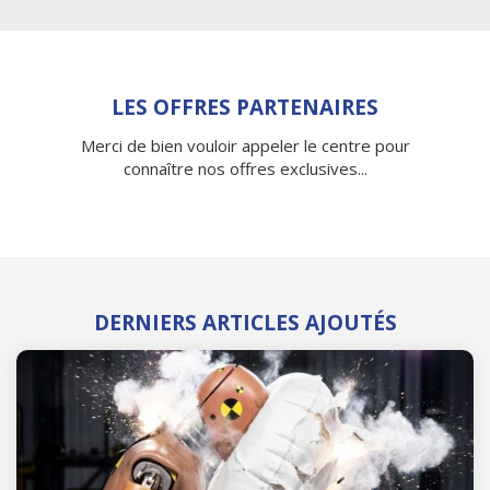
LES OFFRES PARTENAIRES
Merci de bien vouloir appeler le centre pour
connaître nos offres exclusives...
DERNIERS ARTICLES AJOUTÉS