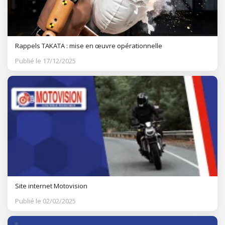
Rappels TAKATA : mise en œuvre opérationnelle
Publié le 17/12/2025
Site internet Motovision
Publié le 02/02/2025