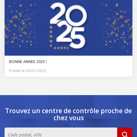
BONNE ANNEE 2025 !
Publié le 03/01/2025
Trouvez un centre de contrôle
proche de
chez vous