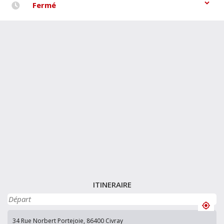
Fermé
ITINERAIRE