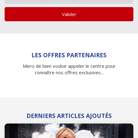
Valider
LES OFFRES PARTENAIRES
Merci de bien vouloir appeler le centre pour
connaître nos offres exclusives...
DERNIERS ARTICLES AJOUTÉS