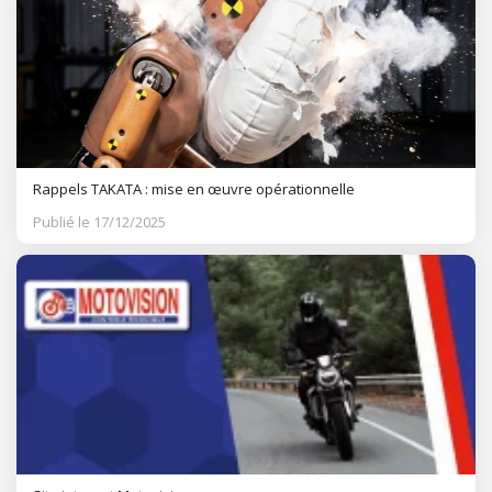
Rappels TAKATA : mise en œuvre opérationnelle
Publié le 17/12/2025