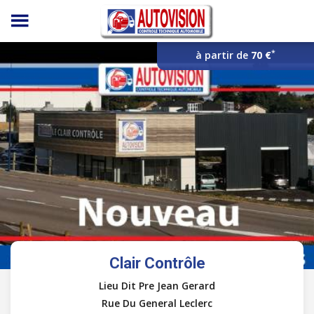
Panneau de gestion des cookies
*
à partir de
70 €
Clair Contrôle
Lieu Dit Pre Jean Gerard
Rue Du General Leclerc