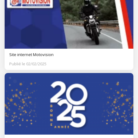
Site internet Motovision
Publié le 02/02/2025