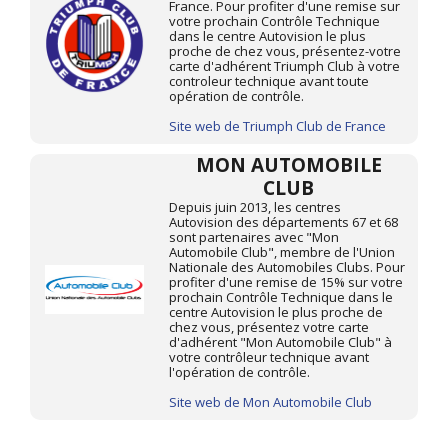
France. Pour profiter d'une remise sur
votre prochain Contrôle Technique
dans le centre Autovision le plus
proche de chez vous, présentez-votre
carte d'adhérent Triumph Club à votre
controleur technique avant toute
opération de contrôle.
Site web de Triumph Club de France
MON AUTOMOBILE
CLUB
Depuis juin 2013, les centres
Autovision des départements 67 et 68
sont partenaires avec "Mon
Automobile Club", membre de l'Union
Nationale des Automobiles Clubs. Pour
profiter d'une remise de 15% sur votre
prochain Contrôle Technique dans le
centre Autovision le plus proche de
chez vous, présentez votre carte
d'adhérent "Mon Automobile Club" à
votre contrôleur technique avant
l'opération de contrôle.
Site web de Mon Automobile Club