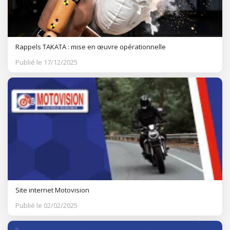
Rappels TAKATA : mise en œuvre opérationnelle
Publié le 17/12/2025
Site internet Motovision
Publié le 02/02/2025