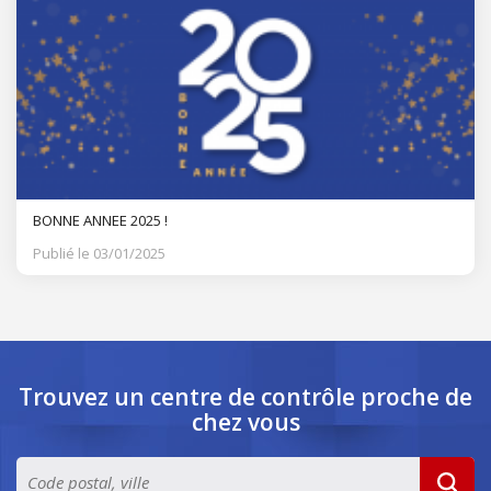
BONNE ANNEE 2025 !
Publié le 03/01/2025
Trouvez un centre de contrôle
proche de
chez vous