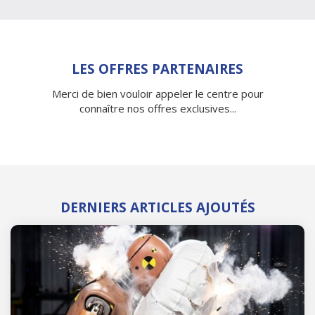
LES OFFRES PARTENAIRES
Merci de bien vouloir appeler le centre pour
connaître nos offres exclusives...
DERNIERS ARTICLES AJOUTÉS