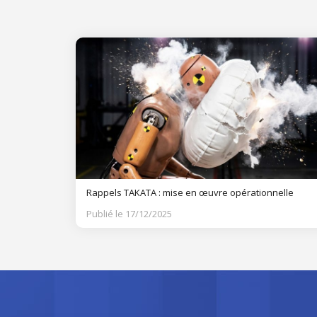
Rappels TAKATA : mise en œuvre opérationnelle
Publié le 17/12/2025