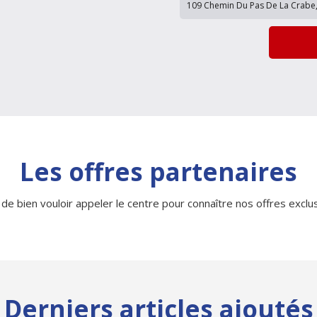
Les offres partenaires
 de bien vouloir appeler le centre pour connaître nos offres exclusi
Derniers articles ajoutés