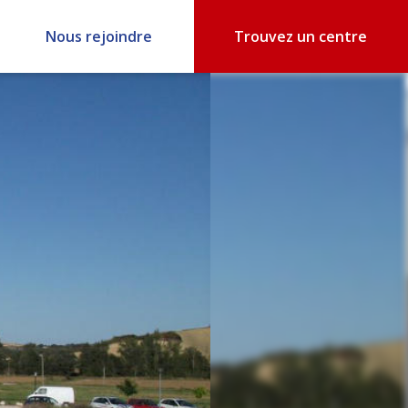
Nous rejoindre
Trouvez un centre