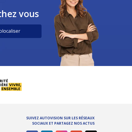
chez vous
localiser
SUIVEZ AUTOVISION SUR LES RÉSEAUX
SOCIAUX ET PARTAGEZ NOS ACTUS